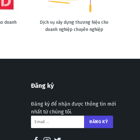
ho doanh
Dịch vụ xây dựng thương hiệu cho
doanh nghiệp chuyên nghiệp
Đăng ký
Đăng ký để nhận được thông tin mới
nhất từ chúng tôi.