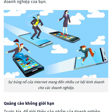
doanh nghiệp của bạn.
Sự bùng nổ của Internet mang đến nhiều cơ hội kinh doanh
cho các doanh nghiệp.
Quảng cáo không giới hạn
Trước kia, để giới thiệu sản phẩm của doanh nghiệp