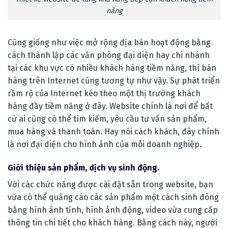
năng
Cũng giống như việc mở rộng địa bàn hoạt động bằng
cách thành lập các văn phòng đại diện hay chi nhánh
tại các khu vực có nhiều khách hàng tiềm năng, thì bán
hàng trên Internet cũng tương tự như vậy. Sự phát triển
rầm rộ của Internet kéo theo một thị trường khách
hàng đầy tiềm năng ở đây. Website chính là nơi để bất
cứ ai cũng có thể tìm kiếm, yêu cầu tư vấn sản phẩm,
mua hàng và thanh toán. Hay nói cách khách, đây chính
là nơi đại diện cho hình ảnh của mỗi doanh nghiệp.
Giới thiệu sản phẩm, dịch vụ sinh động.
Với các chức năng được cài đặt sẵn trong website, bạn
vừa có thể quảng cáo các sản phẩm một cách sinh đông
bằng hình ảnh tĩnh, hình ảnh động, video vừa cung cấp
thông tin chi tiết cho khách hàng. Bằng cách này, người