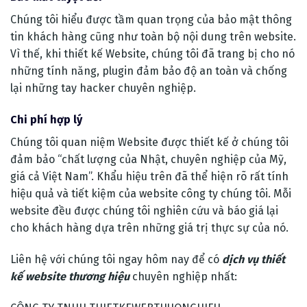
Chúng tôi hiểu được tầm quan trọng của bảo mật thông
tin khách hàng cũng như toàn bộ nội dung trên website.
Vì thế, khi thiết kế Website, chúng tôi đã trang bị cho nó
những tính năng, plugin đảm bảo độ an toàn và chống
lại những tay hacker chuyên nghiệp.
Chi phí hợp lý
Chúng tôi quan niệm Website được thiết kế ở chúng tôi
đảm bảo “chất lượng của Nhật, chuyên nghiệp của Mỹ,
giá cả Việt Nam”. Khẩu hiệu trên đã thể hiện rõ rất tính
hiệu quả và tiết kiệm của website công ty chúng tôi. Mỗi
website đều được chúng tôi nghiên cứu và báo giá lại
cho khách hàng dựa trên những giá trị thực sự của nó.
Liên hệ với chúng tôi ngay hôm nay để có
dịch vụ thiết
kế website thương hiệu
chuyên nghiệp nhất: