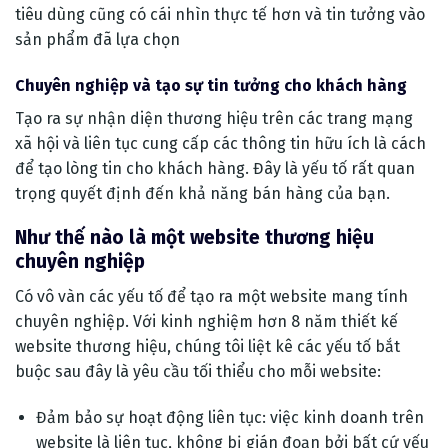
tiêu dùng cũng có cái nhìn thực tế hơn và tin tưởng vào
sản phẩm đã lựa chọn
Chuyên nghiệp và tạo sự tin tưởng cho khách hàng
Tạo ra sự nhận diện thương hiệu trên các trang mạng
xã hội và liên tục cung cấp các thông tin hữu ích là cách
để tạo lòng tin cho khách hàng. Đây là yếu tố rất quan
trọng quyết định đến khả năng bán hàng của bạn.
Như thế nào là một website thương hiệu
chuyên nghiệp
Có vô vàn các yếu tố để tạo ra một website mang tính
chuyên nghiệp. Với kinh nghiệm hơn 8 năm thiết kế
website thương hiệu, chúng tôi liệt kê các yếu tố bắt
buộc sau đây là yêu cầu tối thiểu cho mỗi website:
Đảm bảo sự hoạt động liên tục: việc kinh doanh trên
website là liên tục, không bị gián đoạn bởi bất cứ yếu