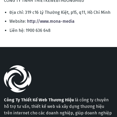
CÔNG TY TNHH THIETKEWEBTHUONGHIEU
Địa chỉ: 319 c16 Lý Thường Kiệt, p15, q11, Hồ Chí Minh
Website:
http://www.mona-media
Liên hệ: 1900 636 648
Công Ty Thiết Kế Web Thương Hiệu
là công ty chuyên
hỗ trợ tư vấn, thiết kế web và xây dựng thương hiệu
trên internet cho các doanh nghiệp, giúp doanh nghiệp