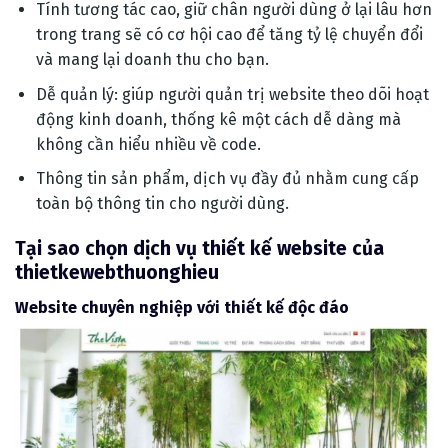
Tính tương tác cao, giữ chân người dùng ở lại lâu hơn
trong trang sẽ có cơ hội cao để tăng tỷ lệ chuyển đổi
và mang lại doanh thu cho bạn.
Dễ quản lý: giúp người quản trị website theo dõi hoạt
động kinh doanh, thống kê một cách dễ dàng mà
không cần hiểu nhiều về code.
Thông tin sản phẩm, dịch vụ đầy đủ nhằm cung cấp
toàn bộ thông tin cho người dùng.
Tại sao chọn dịch vụ thiết kế website của
thietkewebthuonghieu
Website chuyên nghiệp với thiết kế độc đáo