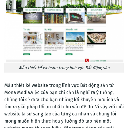
Mẫu thiết kế website trong lĩnh vực Bất động sản
Mẫu thiết kế website trong lĩnh vực Bất động sản từ
Mona Media.Việc của bạn chỉ cần là nghĩ ra ý tưởng,
chúng tôi sẽ đưa cho bạn những lời khuyên hữu ích và
tìm ra giải pháp tối ưu nhất cho vấn đề đó. Vì vậy với mỗi
website là sự sáng tạo của từng cá nhân và chúng tôi
mong muốn hiện thực hóa ý tưởng đó tạo nên một