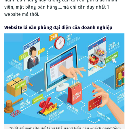
viên, mặt bằng bán hàng,…mà chỉ cần duy nhất 1
website mà thôi.
Website là văn phòng đại diện của doanh nghiệp
Thiết kế website để tăng khả năng tiếp cận khách hàng tiềm