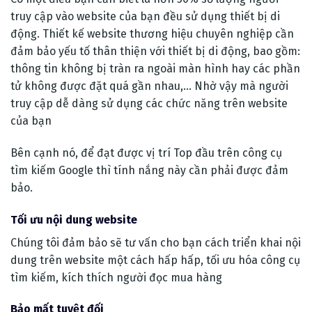
truy cập vào website của bạn đều sử dụng thiết bị di
động. Thiết kế website thương hiệu chuyên nghiệp cần
đảm bảo yếu tố thân thiện với thiết bị di động, bao gồm:
thông tin không bị tràn ra ngoài màn hình hay các phần
tử không được đặt quá gần nhau,… Nhờ vậy mà người
truy cập dễ dàng sử dụng các chức năng trên website
của bạn
Bên cạnh nó, để đạt được vị trí Top đầu trên công cụ
tìm kiếm Google thì tính nắng này cần phải được đảm
bảo.
Tối ưu nội dung website
Chúng tôi đảm bảo sẽ tư vấn cho bạn cách triển khai nội
dung trên website một cách hấp hấp, tối ưu hóa công cụ
tìm kiếm, kích thích người đọc mua hàng
Bảo mất tuyệt đối