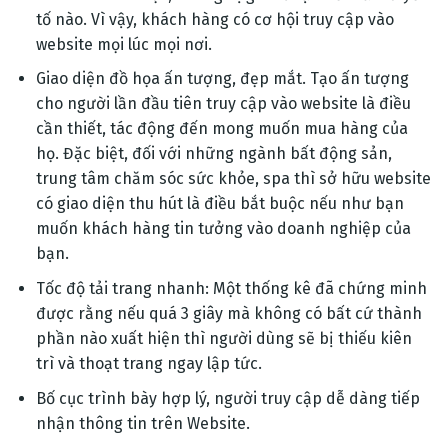
tố nào. Vì vậy, khách hàng có cơ hội truy cập vào
website mọi lúc mọi nơi.
Giao diện đồ họa ấn tượng, đẹp mắt. Tạo ấn tượng
cho người lần đầu tiên truy cập vào website là điều
cần thiết, tác động đến mong muốn mua hàng của
họ. Đặc biệt, đối với những ngành bất động sản,
trung tâm chăm sóc sức khỏe, spa thì sở hữu website
có giao diện thu hút là điều bắt buộc nếu như bạn
muốn khách hàng tin tưởng vào doanh nghiệp của
bạn.
Tốc độ tải trang nhanh: Một thống kê đã chứng minh
được rằng nếu quá 3 giây mà không có bất cứ thành
phần nào xuất hiện thì người dùng sẽ bị thiếu kiên
trì và thoạt trang ngay lập tức.
Bố cục trình bày hợp lý, người truy cập dễ dàng tiếp
nhận thông tin trên Website.