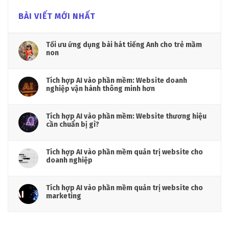
BÀI VIẾT MỚI NHẤT
Tối ưu ứng dụng bài hát tiếng Anh cho trẻ mầm
non
Tích hợp AI vào phần mềm: Website doanh
nghiệp vận hành thông minh hơn
Tích hợp AI vào phần mềm: Website thương hiệu
cần chuẩn bị gì?
Tích hợp AI vào phần mềm quản trị website cho
doanh nghiệp
Tích hợp AI vào phần mềm quản trị website cho
marketing