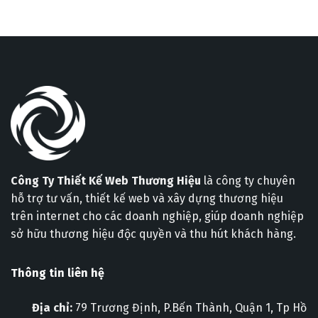
Công Ty Thiết Kế Web Thương Hiệu
là công ty chuyên
hỗ trợ tư vấn, thiết kế web và xây dựng thương hiệu
trên internet cho các doanh nghiệp, giúp doanh nghiệp
sở hữu thương hiệu độc quyền và thu hút khách hàng.
Thông tin liên hệ
Địa chỉ:
79 Trương Định, P.Bến Thành, Quận 1, Tp Hồ