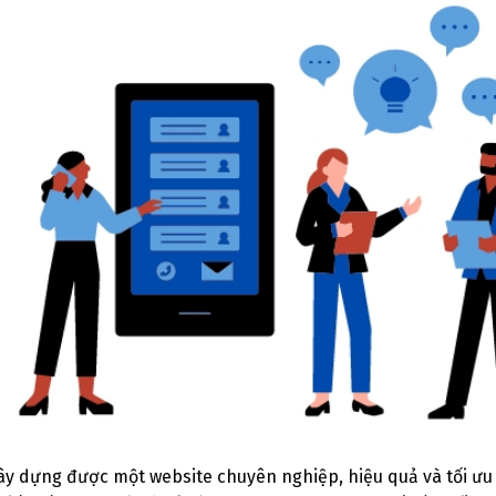
ây dựng được một website chuyên nghiệp, hiệu quả và tối ưu 