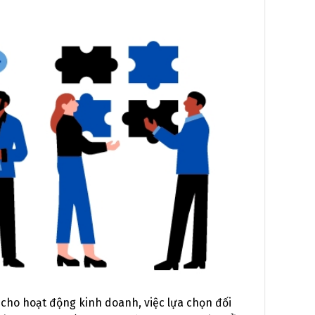
cho hoạt động kinh doanh, việc lựa chọn đối