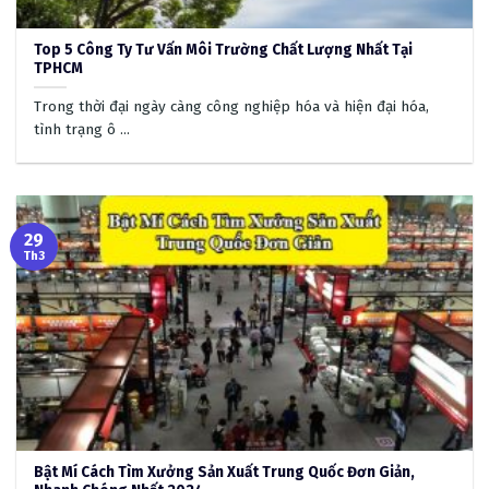
Top 5 Công Ty Tư Vấn Môi Trường Chất Lượng Nhất Tại
TPHCM
Trong thời đại ngày càng công nghiệp hóa và hiện đại hóa,
tình trạng ô ...
29
Th3
Bật Mí Cách Tìm Xưởng Sản Xuất Trung Quốc Đơn Giản,