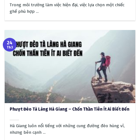
Trong môi trường làm việc hiện đại, việc lựa chọn một chiếc
ghế phù hợp ...
24
Th3
Phượt Đèo Tà Làng Hà Giang – Chốn Thần Tiên Ít Ai Biết Đến
Hà Giang luôn nổi tiếng với những cung đường đèo hùng vĩ,
nhưng bên cạnh ...