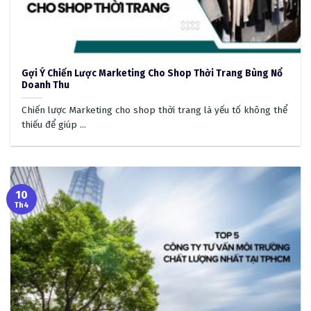
Gợi Ý Chiến Lược Marketing Cho Shop Thời Trang Bùng Nổ
Doanh Thu
Chiến lược Marketing cho shop thời trang là yếu tố không thể
thiếu để giúp ...
10
Th4