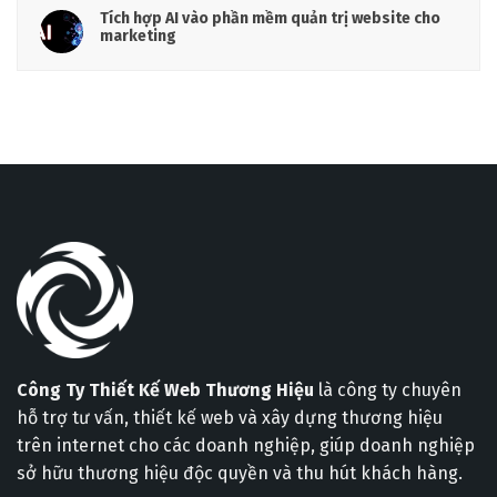
Tích hợp AI vào phần mềm quản trị website cho
marketing
Công Ty Thiết Kế Web Thương Hiệu
là công ty chuyên
hỗ trợ tư vấn, thiết kế web và xây dựng thương hiệu
trên internet cho các doanh nghiệp, giúp doanh nghiệp
sở hữu thương hiệu độc quyền và thu hút khách hàng.