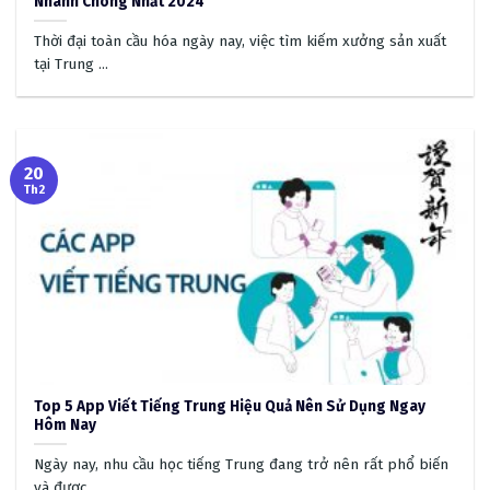
Nhanh Chóng Nhất 2024
Thời đại toàn cầu hóa ngày nay, việc tìm kiếm xưởng sản xuất
tại Trung ...
20
Th2
Top 5 App Viết Tiếng Trung Hiệu Quả Nên Sử Dụng Ngay
Hôm Nay
Ngày nay, nhu cầu học tiếng Trung đang trở nên rất phổ biến
và được ...