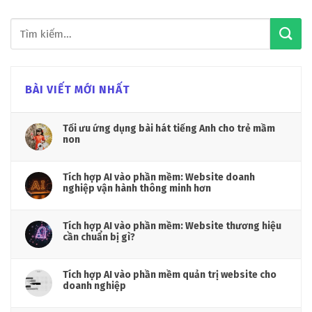
BÀI VIẾT MỚI NHẤT
Tối ưu ứng dụng bài hát tiếng Anh cho trẻ mầm
non
Tích hợp AI vào phần mềm: Website doanh
nghiệp vận hành thông minh hơn
Tích hợp AI vào phần mềm: Website thương hiệu
cần chuẩn bị gì?
Tích hợp AI vào phần mềm quản trị website cho
doanh nghiệp