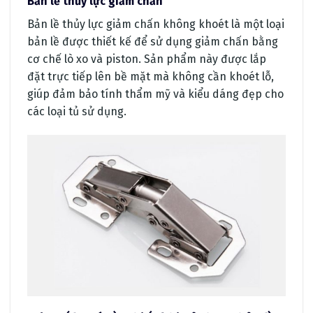
Bản lề thủy lực giảm chấn
Bản lề thủy lực giảm chấn không khoét là một loại
bản lề được thiết kế để sử dụng giảm chấn bằng
cơ chế lò xo và piston. Sản phẩm này được lắp
đặt trực tiếp lên bề mặt mà không cần khoét lỗ,
giúp đảm bảo tính thẩm mỹ và kiểu dáng đẹp cho
các loại tủ sử dụng.