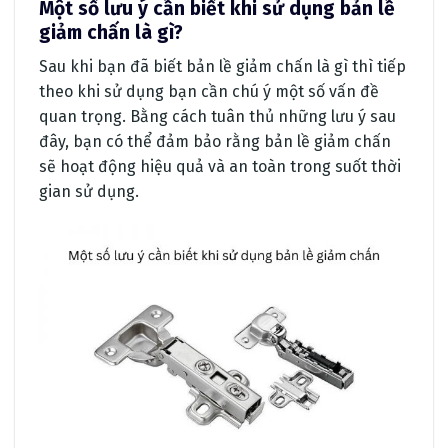
Một số lưu ý cần biết khi sử dụng bản lề
giảm chấn là gì?
Sau khi bạn đã biết bản lề giảm chấn là gì thì tiếp
theo khi sử dụng bạn cần chú ý một số vấn đề
quan trọng. Bằng cách tuân thủ những lưu ý sau
đây, bạn có thể đảm bảo rằng bản lề giảm chấn
sẽ hoạt động hiệu quả và an toàn trong suốt thời
gian sử dụng.