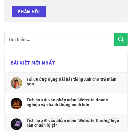
BÀI VIẾT MỚI NHẤT
Tối ưu ứng dụng bài hát tiếng Anh cho trẻ mầm
non
Tích hợp AI vào phần mềm: Website doanh
nghiệp vận hành thông minh hơn
Tích hợp AI vào phần mềm: Website thương hiệu
cần chuẩn bị gì?