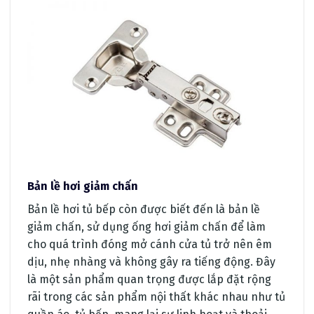
Bản lề hơi giảm chấn
Bản lề hơi tủ bếp còn được biết đến là bản lề
giảm chấn, sử dụng ống hơi giảm chấn để làm
cho quá trình đóng mở cánh cửa tủ trở nên êm
dịu, nhẹ nhàng và không gây ra tiếng động. Đây
là một sản phẩm quan trọng được lắp đặt rộng
rãi trong các sản phẩm nội thất khác nhau như tủ