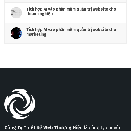
Tích hợp AI vào phần mềm quản trị website cho
doanh nghiệp
Tích hợp AI vào phần mềm quản trị website cho
marketing
Công Ty Thiết Kế Web Thương Hiệu
là công ty chuyên