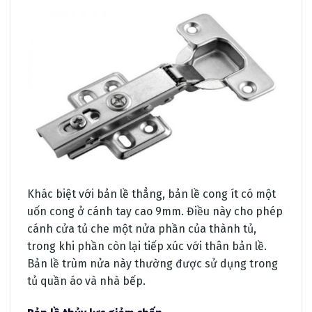
Khác biệt với bản lề thẳng, bản lề cong ít có một
uốn cong ở cánh tay cao 9mm. Điều này cho phép
cánh cửa tủ che một nửa phần của thành tủ,
trong khi phần còn lại tiếp xúc với thân bản lề.
Bản lề trùm nửa này thường được sử dụng trong
tủ quần áo và nhà bếp.