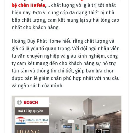
kệ chén Hafele
,… chất lượng với giá trị tốt nhất
hiện nay. Đơn vị cung cấp đa dạng thiết bị nhà
bếp chất lượng, cam kết mang lại sự hài lòng cao
nhất cho khách hàng.
Hoàng Duy Phát Home hiểu rằng chất lượng và
giá cả là yếu tố quan trọng. Với đội ngũ nhân viên
tư vấn chuyên nghiệp và giàu kinh nghiệm, công
ty cam kết mang đến cho khách hàng sự hỗ trợ
tận tâm và thông tin chi tiết, giúp bạn lựa chọn
được bản lề giảm chấn phù hợp nhất với nhu cầu
và ngân sách của mình.