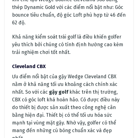
thép Dynamic Gold với các điểm nổi bật như: Góc
bounce tiêu chuẩn, độ góc Loft phù hợp từ 46 đến
62 độ.
Khả năng kiểm soát trái golf là điều khiến golfer
yêu thích bởi chúng có tính định hướng cao kèm
trải nghiệm chơi tốt nhất.
Cleveland CBX
Ưu điểm nổi bật của gậy Wedge Cleveland CBX
nằm ở khả năng tối ưu khoảng cách chính xác
nhất. So với các
gậy golf
khác trên thị trường,
CBX có góc loft khá hoàn hảo. Có được điều này
do thiết bị được sản xuất theo công nghệ cân
bằng hiện đại. Thiết bị có thể tối ưu hóa sức
mạnh tại vùng mặt gậy. Nhờ vậy, golfer có thể
mang đến những cú bóng chuẩn xác và đẹp