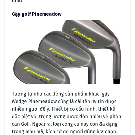
nhất.
Gậy golf Pinemeadow
Tương tự như các dòng sản phẩm khác, gậy
Wedge Pinemeadow cũng là cái tên uy tín được
nhiều người để ý. Thiết bị có cấu hình, thiết kế
đặc biệt với trọng lượng được dồn nhiều về phần
cán Golf. Ngoài ra, loại công cụ này còn đa dạng
trong mẫu mã, kích cỡ để người dùng lựa chọn…