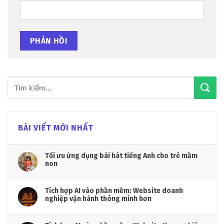
BÀI VIẾT MỚI NHẤT
Tối ưu ứng dụng bài hát tiếng Anh cho trẻ mầm
non
Tích hợp AI vào phần mềm: Website doanh
nghiệp vận hành thông minh hơn