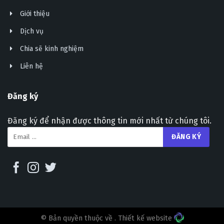
Giới thiệu
Dịch vụ
Chia sẽ kinh nghiệm
Liên hệ
Đăng ký
Đăng ký để nhận được thông tin mới nhất từ chúng tôi.
© Bản quyền thuộc về
. Thiết kế website