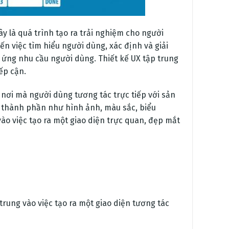
y là quá trình tạo ra trải nghiệm cho người
n việc tìm hiểu người dùng, xác định và giải
 ứng nhu cầu người dùng. Thiết kế UX tập trung
ếp cận.
 nơi mà người dùng tương tác trực tiếp với sản
 thành phần như hình ảnh, màu sắc, biểu
ào việc tạo ra một giao diện trực quan, đẹp mắt
trung vào việc tạo ra một giao diện tương tác