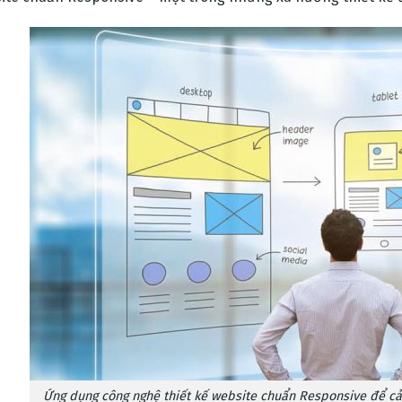
Ứng dụng công nghệ thiết kế website chuẩn Responsive để cải t