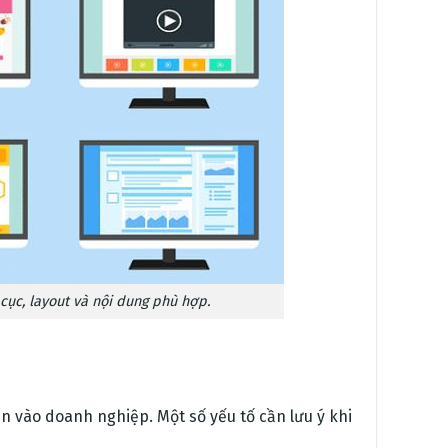
cục, layout và nội dung phù hợp.
n vào doanh nghiệp. Một số yếu tố cần lưu ý khi