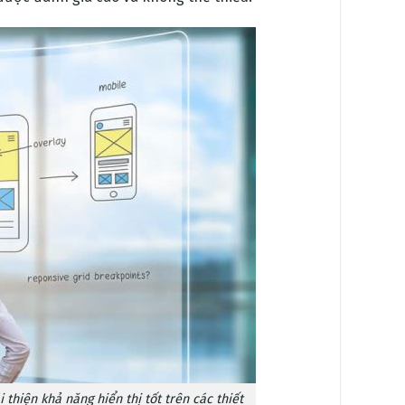
hiện khả năng hiển thị tốt trên các thiết