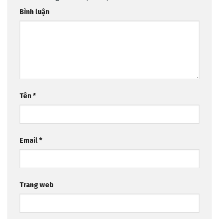
Bình luận
Tên
*
Email
*
Trang web