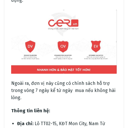
dụng.
Ngoài ra, đơn vị này cũng có chính sách hỗ trợ
trong vòng 7 ngày kể từ ngày mua nếu không hài
lòng.
Thông tin liên hệ:
Địa chỉ:
Lô TT02-15, KĐT Mon City, Nam Từ