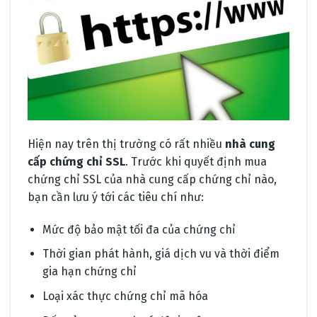
Hiện nay trên thị trường có rất nhiều
nhà cung
cấp chứng chỉ SSL
. Trước khi quyết định mua
chứng chỉ SSL của nhà cung cấp chứng chỉ nào,
bạn cần lưu ý tới các tiêu chí như:
Mức độ bảo mật tối đa của chứng chỉ
Thời gian phát hành, giá dịch vu và thời điểm
gia hạn chứng chỉ
Loại xác thực chứng chỉ mã hóa