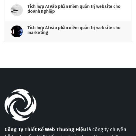
Tích hợp AI vào phần mềm quản trị website cho
doanh nghiệp
Tích hợp AI vào phần mềm quản trị website cho
marketing
Công Ty Thiết Kế Web Thương Hiệu
là công ty chuyên