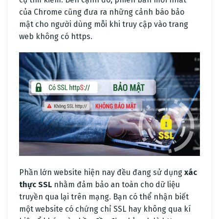
của Chrome cũng đưa ra những cảnh báo bảo
mật cho người dùng mỗi khi truy cập vào trang
web không có https.
Phần lớn website hiện nay đều đang sử dụng
xác
thực SSL
nhằm đảm bảo an toàn cho dữ liệu
truyền qua lại trên mạng. Bạn có thể nhận biết
một website có chứng chỉ SSL hay không qua kí