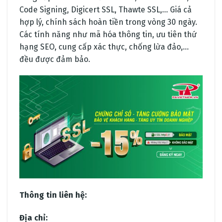
Code Signing, Digicert SSL, Thawte SSL,… Giá cả
hợp lý, chính sách hoàn tiền trong vòng 30 ngày.
Các tính năng như mã hóa thông tin, ưu tiên thứ
hạng SEO, cung cấp xác thực, chống lừa đảo,…
đều được đảm bảo.
Thông tin liên hệ:
Địa chỉ: