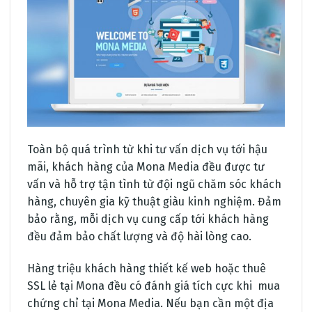
Toàn bộ quá trình từ khi tư vấn dịch vụ tới hậu
mãi, khách hàng của Mona Media đều được tư
vấn và hỗ trợ tận tình từ đội ngũ chăm sóc khách
hàng, chuyên gia kỹ thuật giàu kinh nghiệm. Đảm
bảo rằng, mỗi dịch vụ cung cấp tới khách hàng
đều đảm bảo chất lượng và độ hài lòng cao.
Hàng triệu khách hàng thiết kế web hoặc thuê
SSL lẻ tại Mona đều có đánh giá tích cực khi mua
chứng chỉ tại Mona Media. Nếu bạn cần một địa