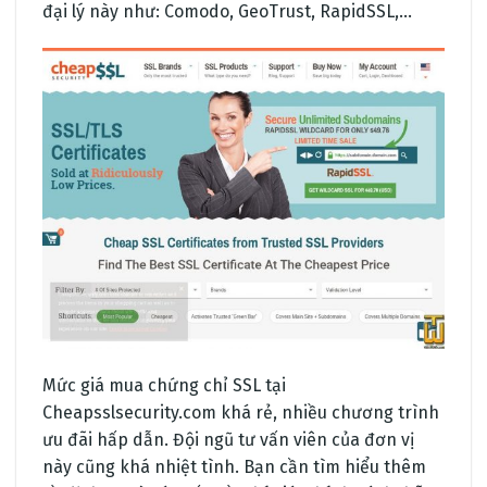
đại lý này như: Comodo, GeoTrust, RapidSSL,…
Mức giá mua chứng chỉ SSL tại
Cheapsslsecurity.com khá rẻ, nhiều chương trình
ưu đãi hấp dẫn. Đội ngũ tư vấn viên của đơn vị
này cũng khá nhiệt tình. Bạn cần tìm hiểu thêm