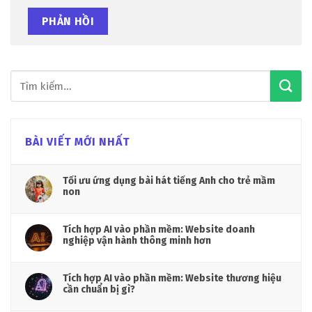
BÀI VIẾT MỚI NHẤT
Tối ưu ứng dụng bài hát tiếng Anh cho trẻ mầm
non
Tích hợp AI vào phần mềm: Website doanh
nghiệp vận hành thông minh hơn
Tích hợp AI vào phần mềm: Website thương hiệu
cần chuẩn bị gì?