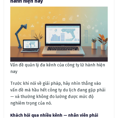
hành hiện nay
Vấn đề quản lý đa kênh của công ty lữ hành hiện
nay
Trước khi nói về giải pháp, hãy nhìn thẳng vào
vấn đề mà hầu hết công ty du lịch đang gặp phải
— và thường không đo lường được mức độ
nghiêm trọng của nó.
Khách hỏi qua nhiều kênh — nhân viên phải