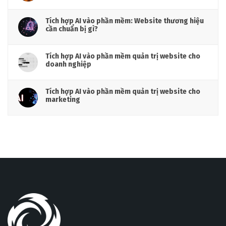
Tích hợp AI vào phần mềm: Website thương hiệu
cần chuẩn bị gì?
Tích hợp AI vào phần mềm quản trị website cho
doanh nghiệp
Tích hợp AI vào phần mềm quản trị website cho
marketing