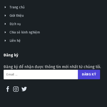
Trang chủ
Giới thiệu
Dịch vụ
Chia sẽ kinh nghiệm
Liên hệ
Đăng ký
Đăng ký để nhận được thông tin mới nhất từ chúng tôi.