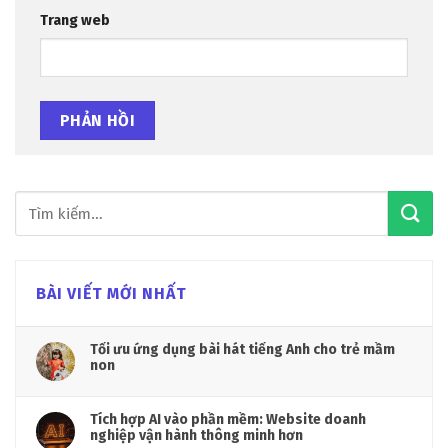
Trang web
BÀI VIẾT MỚI NHẤT
Tối ưu ứng dụng bài hát tiếng Anh cho trẻ mầm
non
Tích hợp AI vào phần mềm: Website doanh
nghiệp vận hành thông minh hơn