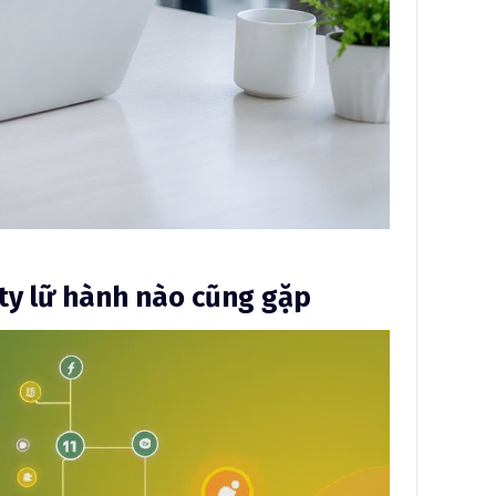
ty lữ hành nào cũng gặp