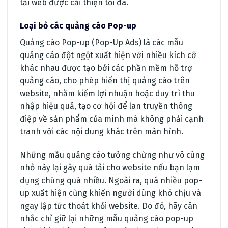
tải web được cải thiện tối đa.
Loại bỏ các quảng cáo Pop-up
Quảng cáo Pop-up (Pop-Up Ads) là các mẫu
quảng cáo đột ngột xuất hiện với nhiều kích cỡ
khác nhau được tạo bởi các phần mềm hỗ trợ
quảng cáo, cho phép hiển thị quảng cáo trên
website, nhằm kiếm lợi nhuận hoặc duy trì thu
nhập hiệu quả, tạo cơ hội để lan truyền thông
điệp về sản phẩm của mình mà không phải cạnh
tranh với các nội dung khác trên màn hình.
Những mẫu quảng cáo tưởng chừng như vô cùng
nhỏ này lại gây quá tải cho website nếu bạn lạm
dụng chúng quá nhiều. Ngoài ra, quá nhiều pop-
up xuất hiện cũng khiến người dùng khó chịu và
ngay lập tức thoát khỏi website. Do đó, hãy cân
nhắc chỉ giữ lại những mẫu quảng cáo pop-up