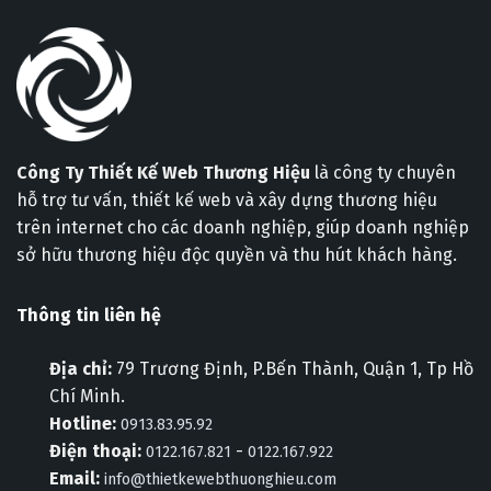
Công Ty Thiết Kế Web Thương Hiệu
là công ty chuyên
hỗ trợ tư vấn, thiết kế web và xây dựng thương hiệu
trên internet cho các doanh nghiệp, giúp doanh nghiệp
sở hữu thương hiệu độc quyền và thu hút khách hàng.
Thông tin liên hệ
Địa chỉ:
79 Trương Định, P.Bến Thành, Quận 1, Tp Hồ
Chí Minh.
Hotline:
0913.83.95.92
Điện thoại:
-
0122.167.821
0122.167.922
Email:
info@thietkewebthuonghieu.com