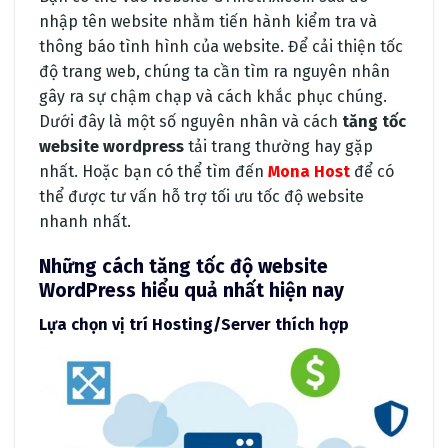
nhập tên website nhằm tiến hành kiểm tra và
thông báo tình hình của website. Để cải thiện tốc
độ trang web, chúng ta cần tìm ra nguyên nhân
gây ra sự chậm chạp và cách khắc phục chúng.
Dưới đây là một số nguyên nhân và cách
tăng tốc
website wordpress
tải trang thường hay gặp
nhất. Hoặc bạn có thể tìm đến
Mona Host
để có
thể được tư vấn hỗ trợ tối ưu tốc độ website
nhanh nhất.
Những cách tăng tốc độ website
WordPress hiểu quả nhất hiện nay
Lựa chọn vị trí Hosting/Server thích hợp