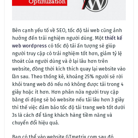
Bên cạnh yếu tố về SEO, tốc độ tải web cũng ảnh
hưởng đến trải nghiệm người dùng. Một
thiết kế
web wordpress
có tốc độ tải ấn tượng sẽ giúp
người truy cập có trải nghiệm tốt hơn, giảm tỷ lệ
thoát của người dùng và ở lại lâu hơn trên
website, đồng thời kích thích quay lại website vào
lần sau. Theo thống kê, khoảng 25% người sẽ rời
khỏi trang web đó nếu nó không được tải trong 4
giây hoặc ít hơn. Hơn phân nửa người truy cập
bằng di động sẽ bỏ website nếu tải lâu hơn 3 giây
thì thế việc đảm bảo tốc độ tải trang web tốt dưới
3s là cách để tăng khách hàng tiềm năng và
chuyển đổi hiệu quả.
Bạn có thể vào website GTmetrix.com sau đó