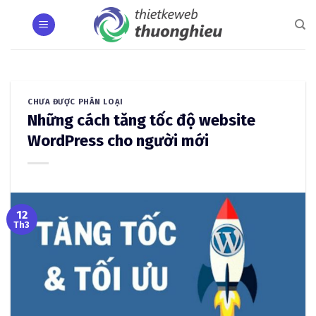
Skip
to
content
CHƯA ĐƯỢC PHÂN LOẠI
Những cách tăng tốc độ website
WordPress cho người mới
12
Th3