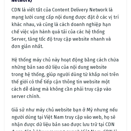
Network)
CDN là viết tắt của Content Delivery Network là
mạng lưới cung cấp nội dung được đặt ở các vị trí
khác nhau, và cũng là cách doanh nghiệp hạn
chế việc vận hành quá tải của các hệ thống
Server, tăng tốc độ truy cập website nhanh và
đơn giản nhất.
Hệ thống máy chủ này hoạt động bằng cách chứa
những bản sao dữ liệu của nội dung website
trong hệ thống, giúp người dùng từ khắp nơi trên
thế giới có thể tiếp cận thông tin website một
cách dễ dàng mà không cần phải truy cập vào
server chính.
Giả sử như máy chủ website bạn ở Mỹ nhưng nếu
người dùng tại Việt Nam truy cập vào web, họ sẽ
nhận được dữ liệu bản sao được lưu trữ tại CDN