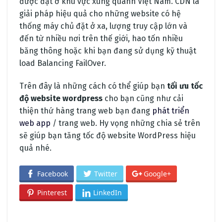
được đặt ở khu vực xung quanh Việt Nam. CDN là
giải pháp hiệu quả cho những website có hệ
thống máy chủ đặt ở xa, lượng truy cập lớn và
đến từ nhiều nơi trên thế giới, hao tốn nhiều
băng thông hoặc khi bạn đang sử dụng kỹ thuật
load Balancing FailOver.
Trên đây là những cách có thể giúp bạn
tối ưu tốc
độ website wordpress
cho bạn cũng như cải
thiện thứ hàng trang web bạn đang
phát triển
web app
/ trang web. Hy vọng những chia sẻ trên
sẽ giúp bạn tăng tốc độ website WordPress hiệu
quả nhé.
Facebook
Twitter
Google+
Pinterest
LinkedIn