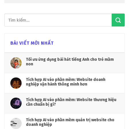
BÀI VIẾT MỚI NHẤT
Tối ưu ứng dụng bài hát tiếng Anh cho trẻ mầm
non
Tích hợp AI vào phần mềm: Website doanh
nghiệp vận hành thông minh hơn
Tích hợp AI vào phần mềm: Website thương hiệu
cần chuẩn bị gì?
Tích hợp AI vào phần mềm quản trị website cho
doanh nghiệp