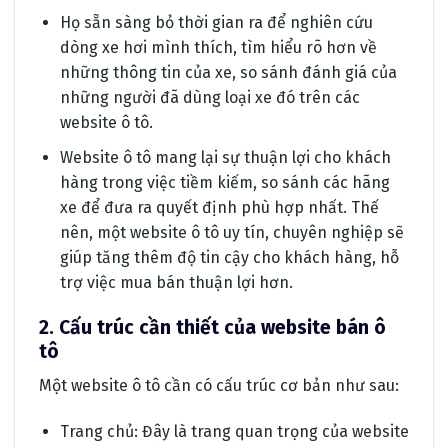
Họ sẵn sàng bỏ thời gian ra để nghiên cứu
dòng xe hơi mình thích, tìm hiểu rõ hơn về
những thông tin của xe, so sánh đánh giá của
những người đã dùng loại xe đó trên các
website ô tô.
Website ô tô mang lại sự thuận lợi cho khách
hàng trong việc tiềm kiếm, so sánh các hãng
xe để đưa ra quyết định phù hợp nhất. Thế
nên, một website ô tô uy tín, chuyên nghiệp sẽ
giúp tăng thêm độ tin cậy cho khách hàng, hỗ
trợ việc mua bán thuận lợi hơn.
2. Cấu trúc cần thiết của website bán ô
tô
Một website ô tô cần có cấu trúc cơ bản như sau:
Trang chủ: Đây là trang quan trọng của website