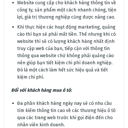
Website cung cấp cho khách hàng thông tin về
công ty, sản phẩm một cách nhanh chóng, tiện
lợi, giá trị thương nghiệp cũng được nâng cao.
Khi thực hiện các hoạt động marketing, quảng
cáo thì bạn sẽ phải mất tiền. Thế nhưng khi có
website thì sẽ có lượng khách hàng nhất định
truy cập web của bạn, tiếp cận với thông tin
thông qua website chứ không phải quảng cáo
nên giúp bạn tiết kiệm chi phí doanh nghiệp.
Đó là một cách làm hết sức hiệu quả và tiết
kiệm chi phí.
Đối với khách hàng mua ô tô:
Đa phần khách hàng ngày nay sẽ có nhu cầu
tìm kiếm thông tin cao về các thương hiệu ô tô
qua các trang web trước khi gọi điện đến cho
nhân viên kinh doanh.