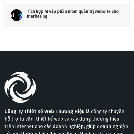
Tích hợp AI vào phần mềm quản trị website cho
marketing
Công Ty Thiết Kế Web Thương Hiệu
là công ty chuyên
hỗ trợ tư vấn, thiết kế web và xây dựng thương hiệu
trên internet cho các doanh nghiệp, giúp doanh nghiệp
sở hữu thương hiệu độc quyền và thu hút khách hàng.