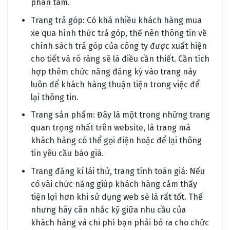
phân tâm.
Trang trả góp: Có khá nhiều khách hàng mua
xe qua hình thức trả góp, thế nên thông tin về
chính sách trả góp của công ty được xuất hiện
cho tiết và rõ ràng sẽ là điều cần thiết. Cần tích
hợp thêm chức năng đăng ký vào trang này
luôn để khách hàng thuận tiện trong việc để
lại thông tin.
Trang sản phẩm: Đây là một trong những trang
quan trọng nhất trên website, là trang mà
khách hàng có thể gọi điện hoặc để lại thông
tin yêu cầu báo giá.
Trang đăng kí lái thử, trang tính toán giá: Nếu
có vài chức năng giúp khách hàng cảm thấy
tiện lợi hơn khi sử dụng web sẽ là rất tốt. Thế
nhưng hãy cân nhắc kỹ giữa nhu cầu của
khách hàng và chi phí bạn phải bỏ ra cho chức