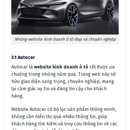
Những website kinh doanh ô tô đẹp và chuyên nghiệp
3.1 Autocar
Autocar là
website kinh doanh ô tô
rất được ưa
chuộng trong những năm qua. Trang web này sở
hữu giao diện sang trọng, chuyên nghiệp, mang
lại cảm giác uy tín và đáng tin cậy cho khách
hàng.
Website Autocar có bộ lọc sản phẩm thông minh,
không cần hiển thị quá nhiều thông tin, giúp
khách hàng tìm kiếm và truy cứu thông tin về các