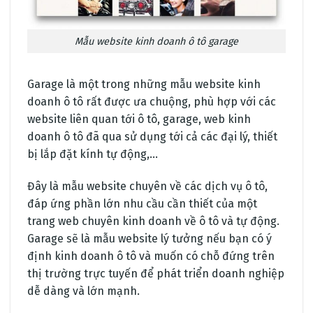
Mẫu website kinh doanh ô tô garage
Garage là một trong những mẫu website kinh
doanh ô tô rất được ưa chuộng, phù hợp với các
website liên quan tới ô tô, garage, web kinh
doanh ô tô đã qua sử dụng tới cả các đại lý, thiết
bị lắp đặt kính tự động,…
Đây là mẫu website chuyên về các dịch vụ ô tô,
đáp ứng phần lớn nhu cầu cần thiết của một
trang web chuyên kinh doanh về ô tô và tự động.
Garage sẽ là mẫu website lý tưởng nếu bạn có ý
định kinh doanh ô tô và muốn có chỗ đứng trên
thị trường trực tuyến để phát triển doanh nghiệp
dễ dàng và lớn mạnh.