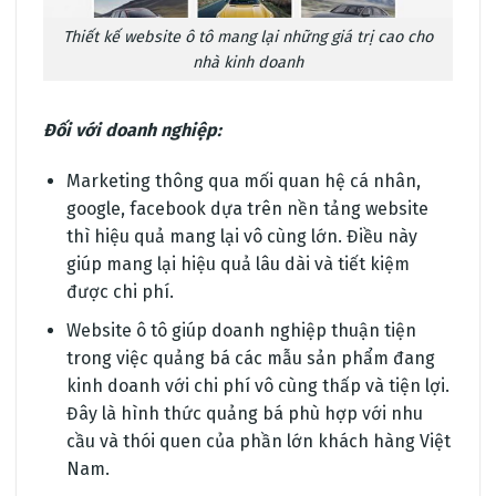
Thiết kế website ô tô mang lại những giá trị cao cho
nhà kinh doanh
Đối với doanh nghiệp:
Marketing thông qua mối quan hệ cá nhân,
google, facebook dựa trên nền tảng website
thì hiệu quả mang lại vô cùng lớn. Điều này
giúp mang lại hiệu quả lâu dài và tiết kiệm
được chi phí.
Website ô tô giúp doanh nghiệp thuận tiện
trong việc quảng bá các mẫu sản phẩm đang
kinh doanh với chi phí vô cùng thấp và tiện lợi.
Đây là hình thức quảng bá phù hợp với nhu
cầu và thói quen của phần lớn khách hàng Việt
Nam.