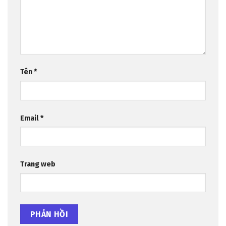
Tên
*
Email
*
Trang web