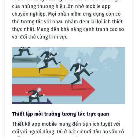
của những thương hiệu lớn nhờ mobile app
chuyên nghiệp. Mọi phần mềm ứng dụng còn có
thể tương tác với nhau nhằm đem lại lợi ích thiết
thực nhất. Mang đến khả năng cạnh tranh cao so
với đối thủ cùng lĩnh vực.
Thiết lập môi trường tương tác trực quan
Thiết kế app mobile mang đến tiện ích tuyệt vời
đối với người dùng. Dù ở bất cứ nơi đâu họ vẫn có