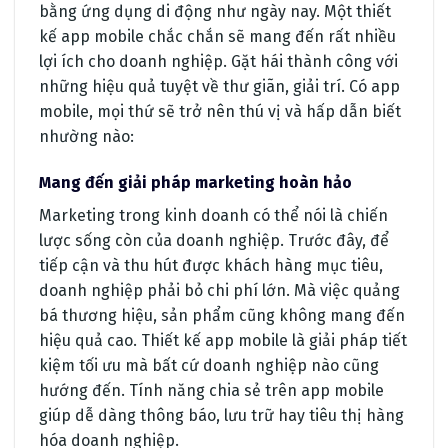
bằng ứng dụng di động như ngày nay. Một thiết
kế app mobile chắc chắn sẽ mang đến rất nhiều
lợi ích cho doanh nghiệp. Gặt hái thành công với
những hiệu quả tuyệt về thư giãn, giải trí. Có app
mobile, mọi thứ sẽ trở nên thú vị và hấp dẫn biết
nhường nào:
Mang đến giải pháp marketing hoàn hảo
Marketing trong kinh doanh có thể nói là chiến
lược sống còn của doanh nghiệp. Trước đây, để
tiếp cận và thu hút được khách hàng mục tiêu,
doanh nghiệp phải bỏ chi phí lớn. Mà việc quảng
bá thương hiệu, sản phẩm cũng không mang đến
hiệu quả cao. Thiết kế app mobile là giải pháp tiết
kiệm tối ưu mà bất cứ doanh nghiệp nào cũng
hướng đến. Tính năng chia sẻ trên app mobile
giúp dễ dàng thông báo, lưu trữ hay tiêu thị hàng
hóa doanh nghiệp.