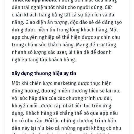
đến trải nghiệm tốt nhất cho người dùng. Giữ
chân khách hàng bằng tất cả sự tiện ích và đa
năng. Giao diện ấn tượng, độc đáo sẽ dễ dàng tạo
dựng được niềm tin trong lòng khách hàng. Một
app chuyên nghiệp sẽ thể hiện được sự chỉn chu
trong chăm sóc khách hàng. Mang đến sự tăng
nhanh số lượng các user, là tiền đề để doanh
nghiệp tăng tập khách hàng.
Xây dựng thương hiệu uy tín
Một khi chiến lược marketing được thực hiện
đúng hướng, đương nhiên thương hiệu sẽ lan xa.
Với sức hấp dẫn của các chương trình ưu đãi,
khuyến mãi…được cập nhật liên tục trên ứng
dụng. Khách hàng sẽ chẳng thể bỏ qua app nếu
họ có nhu cầu. Đôi lúc những chương trình hấp
dẫn này lại níu kéo cả những người không có nhu