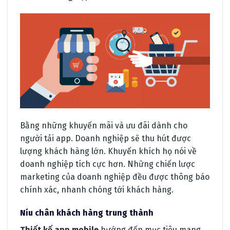
Bằng những khuyến mãi và ưu đãi dành cho
người tải app. Doanh nghiệp sẽ thu hút được
lượng khách hàng lớn. Khuyến khích họ nói về
doanh nghiệp tích cực hơn. Những chiến lược
marketing của doanh nghiệp đều được thông báo
chính xác, nhanh chóng tới khách hàng.
Níu chân khách hàng trung thành
Thiết kế app mobile
hướng đến mục tiêu mang