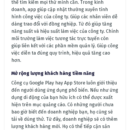
thể tìm kiếm mọi thứ mình cần. Trong kinh
doanh, app giúp cập nhật thường xuyên tình
hình công việc của công ty. Giúp các nhân viên dễ
dàng trao đổi với đồng nghiệp. Từ đó giúp tăng
năng suất và hiệu suất làm việc của công ty. Chính
môi trường làm việc tương tác trực tuyến còn
giúp liên kết với các phần mềm quản lý. Giúp công
việc diễn ta đúng quy trình, hiệu quả tăng cao
hơn.
Mở rộng lượng khách hàng tiềm năng
Công cụ Google Play hay App Store luôn giới thiệu
đến người dùng ứng dụng phổ biến. Nếu như ứng
dụng di động của bạn hữu ích có thể được xuất
hiện trên mục quảng cáo. Có những người chưa
bao giờ biết đến doanh nghiệp bạn, họ cũng sẽ
tải về dùng thử. Từ đây, doanh nghiệp sẽ có thêm
lượng khách hàng mới. Họ có thể tiếp cận sản