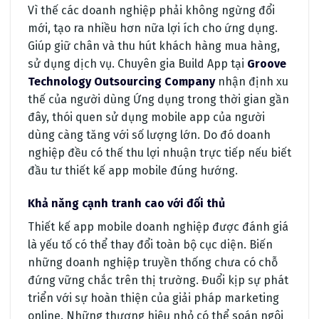
Vì thế các doanh nghiệp phải không ngừng đổi
mới, tạo ra nhiều hơn nữa lợi ích cho ứng dụng.
Giúp giữ chân và thu hút khách hàng mua hàng,
sử dụng dịch vụ. Chuyên gia Build App tại
Groove
Technology Outsourcing Company
nhận định xu
thế của người dùng Ứng dụng trong thời gian gần
đây, thói quen sử dụng mobile app của người
dùng càng tăng với số lượng lớn. Do đó doanh
nghiệp đều có thế thu lợi nhuận trực tiếp nếu biết
đầu tư thiết kế app mobile đúng hướng.
Khả năng cạnh tranh cao với đối thủ
Thiết kế app mobile doanh nghiệp được đánh giá
là yếu tố có thể thay đổi toàn bộ cục diện. Biến
những doanh nghiệp truyền thống chưa có chỗ
đứng vững chắc trên thị trường. Đuổi kịp sự phát
triển với sự hoàn thiện của giải pháp marketing
online. Những thương hiệu nhỏ có thể soán ngôi