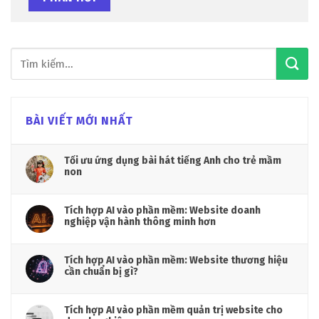
BÀI VIẾT MỚI NHẤT
Tối ưu ứng dụng bài hát tiếng Anh cho trẻ mầm
non
Tích hợp AI vào phần mềm: Website doanh
nghiệp vận hành thông minh hơn
Tích hợp AI vào phần mềm: Website thương hiệu
cần chuẩn bị gì?
Tích hợp AI vào phần mềm quản trị website cho