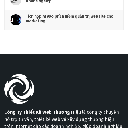
doanh nghiệp
Tích hợp AI vào phần mềm quản trị website cho
marketing
Công Ty Thiết Kế Web Thương Hiệu
là công ty chuyên
hỗ trợ tư vấn, thiết kế web và xây dựng thương hiệu
trên internet cho các doanh nghiệp, giúp doanh nghiệp