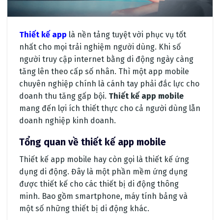
Thiết kế app
là nền tảng tuyệt vời phục vụ tốt
nhất cho mọi trải nghiệm người dùng. Khi số
người truy cập internet bằng di động ngày càng
tăng lên theo cấp số nhân. Thì một app mobile
chuyên nghiệp chính là cánh tay phải đắc lực cho
doanh thu tăng gấp bội.
Thiết kế app mobile
mang đến lợi ích thiết thực cho cả người dùng lẫn
doanh nghiệp kinh doanh.
Tổng quan về thiết kế app mobile
Thiết kế app mobile hay còn gọi là thiết kế ứng
dụng di động. Đây là một phần mềm ứng dụng
được thiết kế cho các thiết bị di động thông
minh. Bao gồm smartphone, máy tính bảng và
một số những thiết bị di động khác.