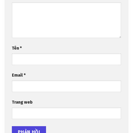
Tên
*
Email
*
Trang web