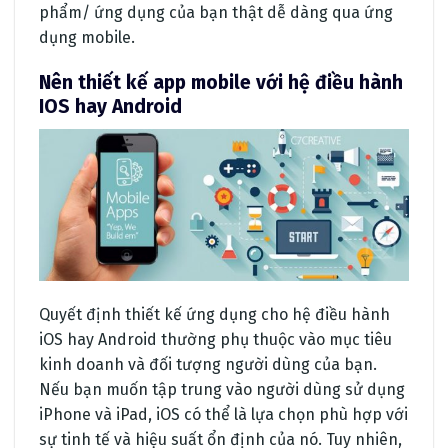
phẩm/ ứng dụng của bạn thật dễ dàng qua ứng
dụng mobile.
Nên thiết kế app mobile với hệ điều hành
IOS hay Android
Quyết định thiết kế ứng dụng cho hệ điều hành
iOS hay Android thường phụ thuộc vào mục tiêu
kinh doanh và đối tượng người dùng của bạn.
Nếu bạn muốn tập trung vào người dùng sử dụng
iPhone và iPad, iOS có thể là lựa chọn phù hợp với
sự tinh tế và hiệu suất ổn định của nó. Tuy nhiên,