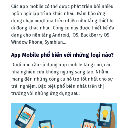
Các app mobile có thể được phát triển bởi nhiều
ngôn ngữ lập trình khác nhau. Đảm bảo ứng
dụng chạy mượt mà trên nhiều nền tảng thiết bị
di động khác nhau. Công cụ này được thiết kế đa
dạng cho nền tảng Android, iOS, BackBerry OS,
Window Phone, Symbian…
App Mobile phổ biến với những loại nào?
Dưới nhu cầu sử dụng app mobile tăng cao, các
nhà nghiên cứu không ngừng sáng tạo. Nhằm
mang đến những công cụ hỗ trợ tốt nhất cho sự
trải nghiệm. Đặc biệt phổ biến nhất trên thị
trường với những ứng dụng sau: