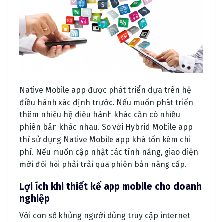
Native Mobile app được phát triển dựa trên hệ
điều hành xác định trước. Nếu muốn phát triển
thêm nhiều hệ điều hành khác cần có nhiều
phiên bản khác nhau. So với Hybrid Mobile app
thì sử dụng Native Mobile app khá tốn kém chi
phí. Nếu muốn cập nhật các tính năng, giao diện
mới đòi hỏi phải trải qua phiên bản nâng cấp.
Lợi ích khi thiết kế app mobile cho doanh
nghiệp
Với con số khủng người dùng truy cập internet