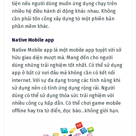
tiện nếu người dùng muốn ứng dụng chạy trên
nhiều hệ điều hành di động khác nhau. Không
cần phải tốn công xây dựng từ một phiên bản
phần mềm khác.
Native Mobile app
Native Mobile app là một mobile app tuyệt vời sở
hữu giao diện mượt mà. Mang đến cho người
dùng những trải nghiệm tốt nhất. Có thể sử dụng
app ở bất cứ nơi đâu mà không cần có kết nối
internet. Với sự đa dạng trong các tính năng khi
sử dụng nên có tính ứng dụng rộng rãi. Người
dùng có thể sử dụng thỏa sức trải nghiệm với
nhiều công cụ hấp dẫn. Có thể chơi game mobile
offline hay tra từ điển, đọc báo…không giới hạn.