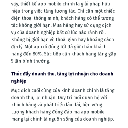
vậy, thiết kế app mobile chính là giải pháp hữu
hiệu trong việc tăng tương tác. Chỉ cần một chiếc
điện thoại thông minh, khách hàng có thể tương
tác không giới hạn. Mua hàng hay sử dụng dịch
vụ của doanh nghiệp bất cứ lúc nào rảnh rỗi.
Không bị giới hạn về thoài gian hay khoảng cách
địa lý. Một app di đông tốt đã giữ chân khách
hàng đến 80%. Sức tiếp cận khách hàng tăng gấp
5 lần bình thường.
Thúc đẩy doanh thu, tăng lợi nhuận cho doanh
nghiệp
Mục đích cuối cùng của kinh doanh chính là tăng
doanh thu, lợi nhuận. Duy trì mối quan hệ với
khách hàng và phát triển lâu dài, bền vững.
Lượng khách hàng đông đảo mà app mobile
mang lại chính là nguồn sống của doanh nghiệp.