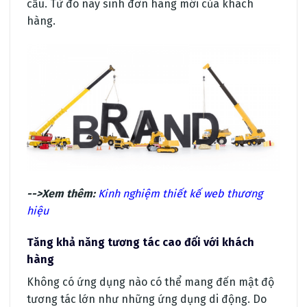
cầu. Từ đó này sinh đơn hàng mới của khách
hàng.
-->Xem thêm:
Kinh nghiệm thiết kế web thương
hiệu
Tăng khả năng tương tác cao đối với khách
hàng
Không có ứng dụng nào có thể mang đến mật độ
tương tác lớn như những ứng dụng di động. Do