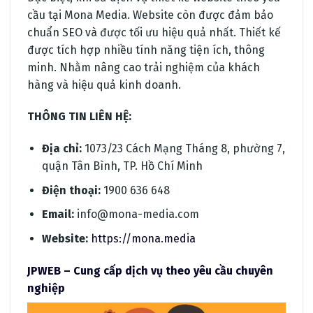
cầu tại Mona Media. Website còn được đảm bảo
chuẩn SEO và được tối ưu hiệu quả nhất. Thiết kế
được tích hợp nhiều tính năng tiện ích, thông
minh. Nhằm nâng cao trải nghiệm của khách
hàng và hiệu quả kinh doanh.
THÔNG TIN LIÊN HỆ:
Địa chỉ:
1073/23 Cách Mạng Tháng 8, phường 7,
quận Tân Bình, TP. Hồ Chí Minh
Điện thoại:
1900 636 648
Email:
info@mona-media.com
Website:
https://mona.media
JPWEB – Cung cấp dịch vụ theo yêu cầu chuyên
nghiệp