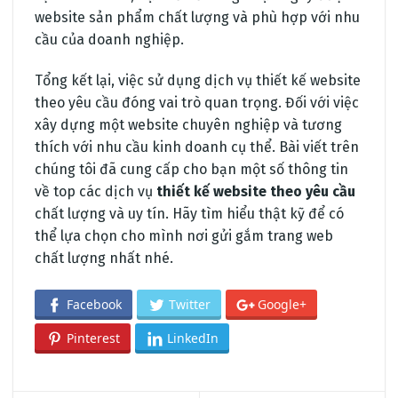
website sản phẩm chất lượng và phù hợp với nhu
cầu của doanh nghiệp.
Tổng kết lại, việc sử dụng dịch vụ thiết kế website
theo yêu cầu đóng vai trò quan trọng. Đối với việc
xây dựng một website chuyên nghiệp và tương
thích với nhu cầu kinh doanh cụ thể. Bài viết trên
chúng tôi đã cung cấp cho bạn một số thông tin
về top các dịch vụ
thiết kế website theo yêu cầu
chất lượng và uy tín. Hãy tìm hiểu thật kỹ để có
thể lựa chọn cho mình nơi gửi gắm trang web
chất lượng nhất nhé.
Facebook
Twitter
Google+
Pinterest
LinkedIn