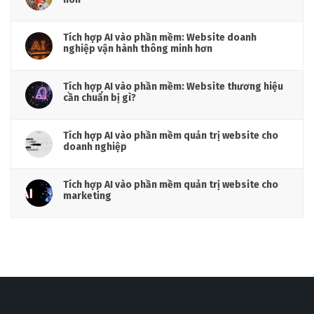
Tích hợp AI vào phần mềm: Website doanh
nghiệp vận hành thông minh hơn
Tích hợp AI vào phần mềm: Website thương hiệu
cần chuẩn bị gì?
Tích hợp AI vào phần mềm quản trị website cho
doanh nghiệp
Tích hợp AI vào phần mềm quản trị website cho
marketing