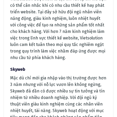
có thể cân nhắc khi có nhu cầu thiết kế hay phát
triển website. Tại đây sở hữu đội ngũ nhân viên
năng động, giàu kinh nghiệm, luôn nhiệt huyết
với công việc để tạo ra những sản phẩm tốt nhất
cho khách hàng. Với hơn 7 năm kinh nghiệm làm
việc trong lĩnh vực thiết kế website, Vietsolution
luôn cam kết tuân theo mọi quy tắc nghiêm ngặt
trong quy trình làm việc nhằm đáp ứng được mọi
nhu cầu từ phía khách hàng.
Skyweb
Mặc dù chỉ mới gia nhập vào thị trường được hơn
3 năm nhưng với nỗ lực vươn lên không ngừng,
Skyweb đã dần có được nhiều sự tin tưởng và tín
nhiệm từ nhiều doanh nghiệp. Với đội ngũ kỹ
thuật viên giàu kinh nghiệm cùng các nhân viên
nhiệt huyết, tài năng. Skyweb hoạt động với mục