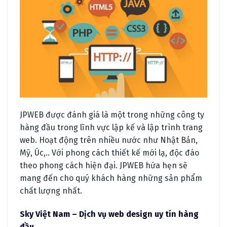
JPWEB được đánh giá là một trong những công ty
hàng đầu trong lĩnh vực lập kế và lập trình trang
web. Hoạt động trên nhiều nước như Nhật Bản,
Mỹ, Úc,.. Với phong cách thiết kế mới lạ, độc đáo
theo phong cách hiện đại. JPWEB hứa hẹn sẽ
mang đến cho quý khách hàng những sản phẩm
chất lượng nhất.
Sky Việt Nam – Dịch vụ web design uy tín hàng
đầu