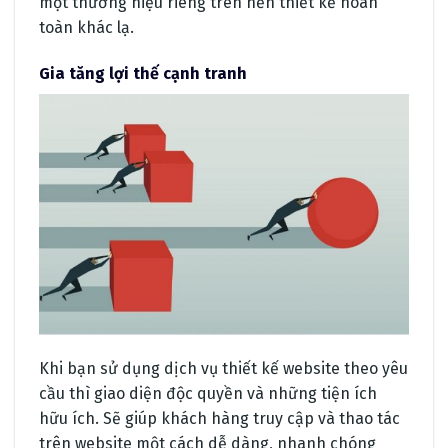
một thương hiệu riêng trên nền thiết kế hoàn
toàn khác lạ.
Gia tăng lợi thế cạnh tranh
Khi bạn sử dụng dịch vụ thiết kế website theo yêu
cầu thì giao diện độc quyền và những tiện ích
hữu ích. Sẽ giúp khách hàng truy cập và thao tác
trên website một cách dễ dàng, nhanh chóng