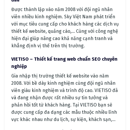
Được thành lập vào năm 2008 với đội ngũ nhân
viên nhiều kinh nghiệm. Sky Việt Nam phát triển
với mục tiêu cung cấp cho khách hàng các dịch vụ
thiết kế website, quảng cáo,… Cùng với công nghệ
hiện đại giúp nâng cao khả năng cạnh tranh và
khẳng định vị thế trên thị trường.
VIETISO – Thiết kế trang web chuẩn SEO chuyên
nghiệp
Gia nhập thị trường thiết kế website vào năm
2008. Với bề dày kinh nghiệm cùng đội ngũ nhân
viên giàu kinh nghiệm và trình độ cao. VIETISO đã
và đang nhận được rất nhiều sự tin tưởng và
phản hồi tốt từ khách hàng. Tại VIETISO bạn sẽ
được cung cấp đa dạng các mẫu thuộc nhiều lĩnh
vực khác nhau như du lịch, sự kiện, khách sạn,…