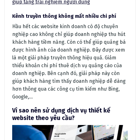
giúp tăng trải nghiệm người dùng
Kênh truyền thông không mất nhiều chi phí
Hầu hết các website kinh doanh có độ chuyên
nghiệp cao không chỉ giúp doanh nghiệp thu hút
khách hàng tiềm năng. Còn có thể giúp quảng bá
được hình ảnh của doanh nghiệp. Đây được xem
là một giải pháp truyền thông hiệu quả. Giảm
thiểu khoản chi phí thuê dịch vụ quảng cáo của
doanh nghiệp. Bên cạnh đó, giải pháp này còn
giúp khách hàng tìm thấy doanh nghiệp dễ dàng
hơn thông qua các công cụ tìm kiếm như Bing,
Google,…
Vì sao nên sử dụng dịch vụ thiết kế
website theo yêu cầu?