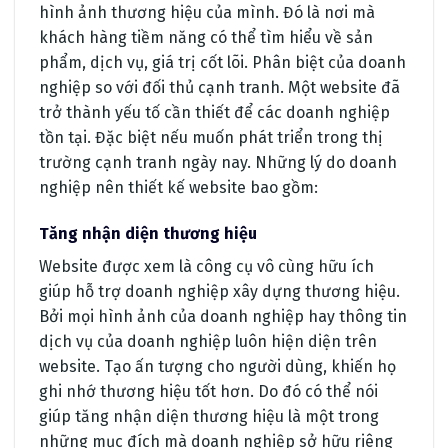
hình ảnh thương hiệu của mình. Đó là nơi mà
khách hàng tiềm năng có thể tìm hiểu về sản
phẩm, dịch vụ, giá trị cốt lõi. Phân biệt của doanh
nghiệp so với đối thủ cạnh tranh. Một website đã
trở thành yếu tố cần thiết để các doanh nghiệp
tồn tại. Đặc biệt nếu muốn phát triển trong thị
trường cạnh tranh ngày nay. Những lý do doanh
nghiệp nên thiết kế website bao gồm:
Tăng nhận diện thương hiệu
Website được xem là công cụ vô cùng hữu ích
giúp hỗ trợ doanh nghiệp xây dựng thương hiệu.
Bởi mọi hình ảnh của doanh nghiệp hay thông tin
dịch vụ của doanh nghiệp luôn hiện diện trên
website. Tạo ấn tượng cho người dùng, khiến họ
ghi nhớ thương hiệu tốt hơn. Do đó có thể nói
giúp tăng nhận diện thương hiệu là một trong
những mục đích mà doanh nghiệp sở hữu riêng