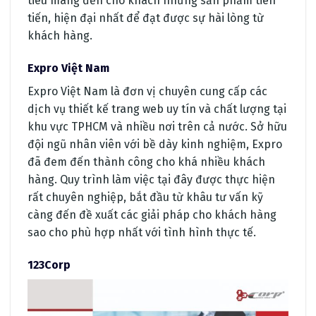
tiêu mang đến cho khách những sản phẩm tiên
tiến, hiện đại nhất để đạt được sự hài lòng từ
khách hàng.
Expro Việt Nam
Expro Việt Nam là đơn vị chuyên cung cấp các
dịch vụ thiết kế trang web uy tín và chất lượng tại
khu vực TPHCM và nhiều nơi trên cả nước. Sở hữu
đội ngũ nhân viên với bề dày kinh nghiệm, Expro
đã đem đến thành công cho khá nhiều khách
hàng. Quy trình làm việc tại đây được thực hiện
rất chuyên nghiệp, bắt đầu từ khâu tư vấn kỹ
càng đến đề xuất các giải pháp cho khách hàng
sao cho phù hợp nhất với tình hình thực tế.
123Corp