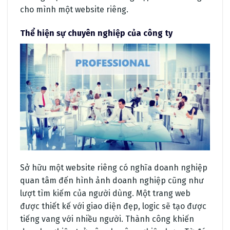
cho mình một website riêng.
Thể hiện sự chuyên nghiệp của công ty
Sở hữu một website riêng có nghĩa doanh nghiệp
quan tâm đến hình ảnh doanh nghiệp cũng như
lượt tìm kiếm của người dùng. Một trang web
được thiết kế với giao diện đẹp, logic sẽ tạo được
tiếng vang với nhiều người. Thành công khiến