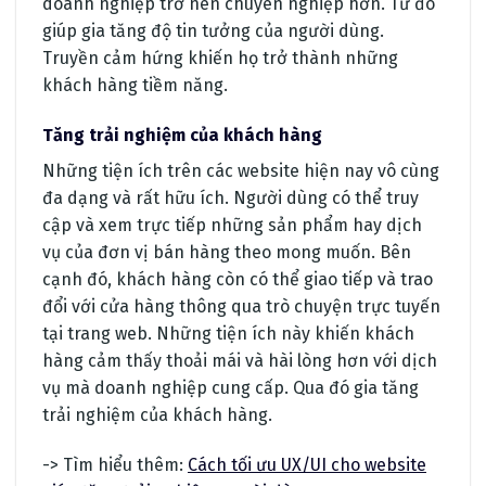
doanh nghiệp trở nên chuyên nghiệp hơn. Từ đó
giúp gia tăng độ tin tưởng của người dùng.
Truyền cảm hứng khiến họ trở thành những
khách hàng tiềm năng.
Tăng trải nghiệm của khách hàng
Những tiện ích trên các website hiện nay vô cùng
đa dạng và rất hữu ích. Người dùng có thể truy
cập và xem trực tiếp những sản phẩm hay dịch
vụ của đơn vị bán hàng theo mong muốn. Bên
cạnh đó, khách hàng còn có thể giao tiếp và trao
đổi với cửa hàng thông qua trò chuyện trực tuyến
tại trang web. Những tiện ích này khiến khách
hàng cảm thấy thoải mái và hài lòng hơn với dịch
vụ mà doanh nghiệp cung cấp. Qua đó gia tăng
trải nghiệm của khách hàng.
-> Tìm hiểu thêm:
Cách tối ưu UX/UI cho website