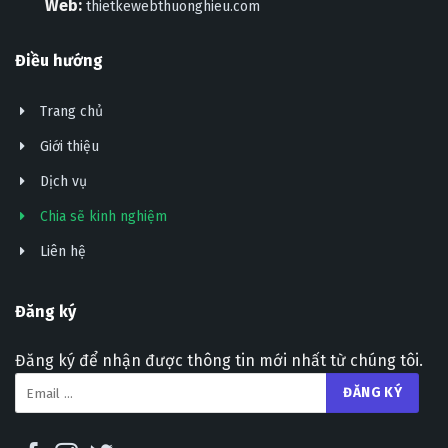
Web:
thietkewebthuonghieu.com
Điều hướng
Trang chủ
Giới thiệu
Dịch vụ
Chia sẽ kinh nghiệm
Liên hệ
Đăng ký
Đăng ký để nhận được thông tin mới nhất từ chúng tôi.