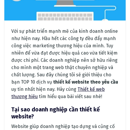
Với sự phát triển mạnh mẽ của kinh doanh online
như hiện nay. Hầu hết các công ty đều đẩy mạnh
công việc marketing thương hiệu của mình. Tuy
nhiên để vừa đạt được hiệu quả cao vừa tiết kiệm
được chi phí. Các doanh nghiệp nên sở hữu riêng
cho mình một trang web thật chuyên nghiệp và
chất lượng. Sau đây chúng tôi sẽ giới thiệu cho
bạn TOP 10 dịch vụ
thiết kế website theo yêu cầu
uy tín nhất hiện nay. Hãy cùng
Thiết kế web
thương hiệu
tìm hiểu qua bài viết sau nhé!
Tại sao doanh nghiệp cần thiết kế
website?
Website giúp doanh nghiệp tạo dựng và củng cố