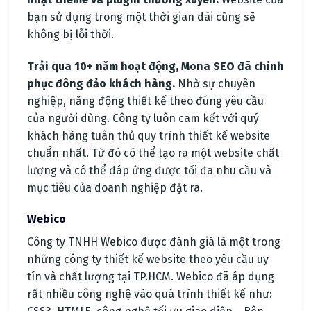
bạn sử dụng trong một thời gian dài cũng sẽ
không bị lỗi thời.
Trải qua 10+ năm hoạt động, Mona SEO đã chinh
phục đông đảo khách hàng.
Nhờ sự chuyên
nghiệp, năng động thiết kế theo đúng yêu cầu
của người dùng. Công ty luôn cam kết với quý
khách hàng tuân thủ quy trình thiết kế website
chuẩn nhất. Từ đó có thể tạo ra một website chất
lượng và có thể đáp ứng được tối đa nhu cầu và
mục tiêu của doanh nghiệp đặt ra.
Webico
Công ty TNHH Webico được đánh giá là một trong
những công ty thiết kế website theo yêu cầu uy
tín và chất lượng tại TP.HCM. Webico đã áp dụng
rất nhiều công nghệ vào quá trình thiết kế như: