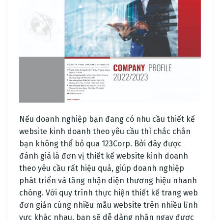
Nếu doanh nghiệp bạn đang có nhu cầu thiết kế
website kinh doanh theo yêu cầu thì chắc chắn
bạn không thể bỏ qua 123Corp. Bởi đây được
đánh giá là đơn vị thiết kế website kinh doanh
theo yêu cầu rất hiệu quả, giúp doanh nghiệp
phát triển và tăng nhận diện thương hiệu nhanh
chóng. Với quy trình thực hiện thiết kế trang web
đơn giản cùng nhiều mẫu website trên nhiều lĩnh
vực khác nhau, bạn sẽ dễ dàng nhận ngay được