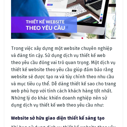
Trong việc xây dựng một website chuyên nghiệp
và đáng tin cậy. Sử dụng dịch vụ thiết kế web
theo yêu cầu đóng vai trò quan trọng. Một dịch vụ
thiết kế website theo yêu cầu giúp đảm bảo rằng
website sẽ được tạo ra và tùy chỉnh theo nhu cầu
và mục tiêu cụ thể. Dễ dàng thiết kế sao cho trang
web phù hợp với tính cách khách hàng tốt nhất.
Những lý do khác khiến doanh nghiệp nên sử
dụng dịch vụ thiết kế web theo yêu cầu như:
Website sở hữu giao diện thiết kế sáng tạo