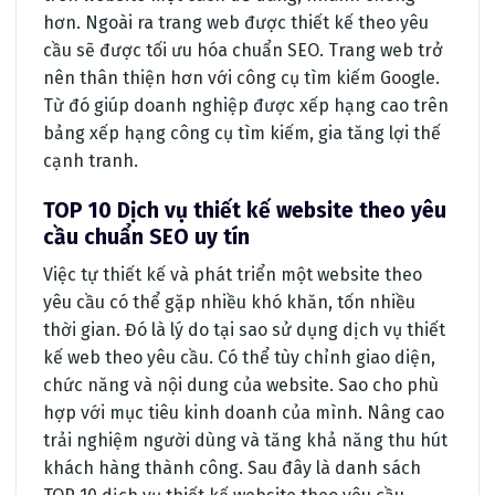
hơn. Ngoài ra trang web được thiết kế theo yêu
cầu sẽ được tối ưu hóa chuẩn SEO. Trang web trở
nên thân thiện hơn với công cụ tìm kiếm Google.
Từ đó giúp doanh nghiệp được xếp hạng cao trên
bảng xếp hạng công cụ tìm kiếm, gia tăng lợi thế
cạnh tranh.
TOP 10 Dịch vụ thiết kế website theo yêu
cầu chuẩn SEO uy tín
Việc tự thiết kế và phát triển một website theo
yêu cầu có thể gặp nhiều khó khăn, tốn nhiều
thời gian. Đó là lý do tại sao sử dụng dịch vụ thiết
kế web theo yêu cầu. Có thể tùy chỉnh giao diện,
chức năng và nội dung của website. Sao cho phù
hợp với mục tiêu kinh doanh của mình. Nâng cao
trải nghiệm người dùng và tăng khả năng thu hút
khách hàng thành công. Sau đây là danh sách