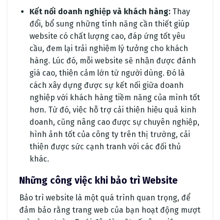
Kết nối doanh nghiệp và khách hàng:
Thay
đổi, bổ sung những tính năng cần thiết giúp
website có chất lượng cao, đáp ứng tốt yêu
cầu, đem lại trải nghiệm lý tưởng cho khách
hàng. Lúc đó, mỗi website sẽ nhận được đánh
giá cao, thiện cảm lớn từ người dùng. Đó là
cách xây dựng được sự kết nối giữa doanh
nghiệp với khách hàng tiềm năng của mình tốt
hơn. Từ đó, việc hỗ trợ cải thiện hiệu quả kinh
doanh, cũng nâng cao được sự chuyên nghiệp,
hình ảnh tốt của công ty trên thị trường, cải
thiện được sức cạnh tranh với các đối thủ
khác.
Những công việc khi bảo trì Website
Bảo trì website là một quá trình quan trọng, để
đảm bảo rằng trang web của bạn hoạt động mượt