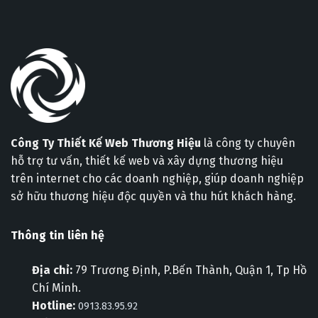
Công Ty Thiết Kế Web Thương Hiệu
là công ty chuyên
hỗ trợ tư vấn, thiết kế web và xây dựng thương hiệu
trên internet cho các doanh nghiệp, giúp doanh nghiệp
sở hữu thương hiệu độc quyền và thu hút khách hàng.
Thông tin liên hệ
Địa chỉ:
79 Trương Định, P.Bến Thành, Quận 1, Tp Hồ
Chí Minh.
Hotline:
0913.83.95.92