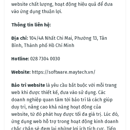
website chất lượng, hoạt động hiệu quả để đưa
vào ứng dụng thuận lợi.
Thông tin liên hệ:
Địa chỉ:
104/4A Nhất Chi Mai, Phường 13, Tân
Bình, Thành phố Hồ Chí Minh
Hotline:
028 7304 0030
Website:
https://software.maytech.vn/
Bảo trì website
là yêu cầu bắt buộc với mỗi trang
web khi được thiết kế, đưa vào sử dụng. Các
doanh nghiệp quan tâm tới bảo trì là cách giúp
duy trì, nâng cao khả năng hoạt động của
website, từ đó phát huy được tối đa giá trị. Lúc đó,
ứng dụng web hỗ trợ trong hoạt động kinh doanh
chắc chắn sẽ đem lại những lợi ích tích cực. Tiếp