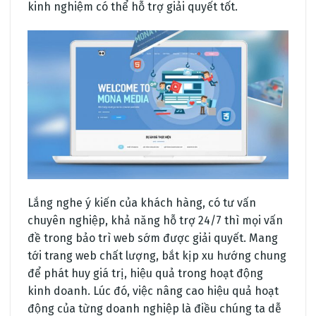
kinh nghiệm có thể hỗ trợ giải quyết tốt.
Lắng nghe ý kiến của khách hàng, có tư vấn
chuyên nghiệp, khả năng hỗ trợ 24/7 thì mọi vấn
đề trong bảo trì web sớm được giải quyết. Mang
tới trang web chất lượng, bắt kịp xu hướng chung
để phát huy giá trị, hiệu quả trong hoạt động
kinh doanh. Lúc đó, việc nâng cao hiệu quả hoạt
động của từng doanh nghiệp là điều chúng ta dễ