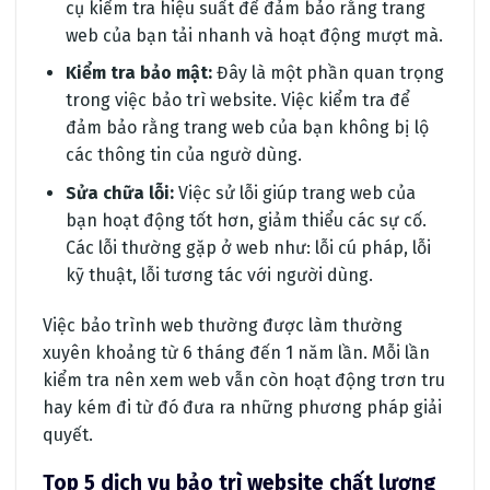
cụ kiểm tra hiệu suất để đảm bảo rằng trang
web của bạn tải nhanh và hoạt động mượt mà.
Kiểm tra bảo mật:
Đây là một phần quan trọng
trong việc bảo trì website. Việc kiểm tra để
đảm bảo rằng trang web của bạn không bị lộ
các thông tin của ngườ dùng.
Sửa chữa lỗi:
Việc sử lỗi giúp trang web của
bạn hoạt động tốt hơn, giảm thiểu các sự cố.
Các lỗi thường gặp ở web như: lỗi cú pháp, lỗi
kỹ thuật, lỗi tương tác với người dùng.
Việc bảo trình web thường được làm thường
xuyên khoảng từ 6 tháng đến 1 năm lần. Mỗi lần
kiểm tra nên xem web vẫn còn hoạt động trơn tru
hay kém đi từ đó đưa ra những phương pháp giải
quyết.
Top 5 dịch vụ bảo trì website chất lượng