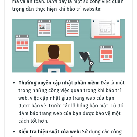
mà và an toàn. Dưới đây là một số công việc quan
trọng cần thực hiện khi bảo trì website:
Thường xuyên cập nhật phần mềm:
Đây là một
trong những công việc quan trong khi bảo trì
web, việc cập nhật giúp trang web của bạn
được bảo vệ trước các lỗ hổng bảo mật. Từ đó
đảm bảo trang web của bạn được bảo vệ một
cách tốt hơn.
Kiểu tra hiệu suất của web:
Sử dụng các công