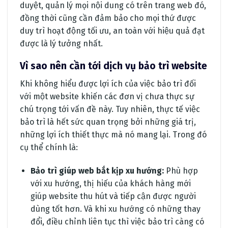
duyệt, quản lý mọi nội dung có trên trang web đó,
đồng thời cũng cần đảm bảo cho mọi thứ được
duy trì hoạt động tối ưu, an toàn với hiệu quả đạt
được là lý tưởng nhất.
Vì sao nên cần tới dịch vụ bảo trì website
Khi không hiểu được lợi ích của việc bảo trì đối
với một website khiến các đơn vị chưa thực sự
chú trọng tới vấn đề này. Tuy nhiên, thực tế việc
bảo trì là hết sức quan trọng bởi những giá trị,
những lợi ích thiết thực mà nó mang lại. Trong đó
cụ thể chính là:
Bảo trì giúp web bắt kịp xu hướng:
Phù hợp
với xu hướng, thị hiếu của khách hàng mới
giúp website thu hút và tiếp cận được người
dùng tốt hơn. Và khi xu hướng có những thay
đổi, điều chỉnh liên tục thì việc bảo trì càng có