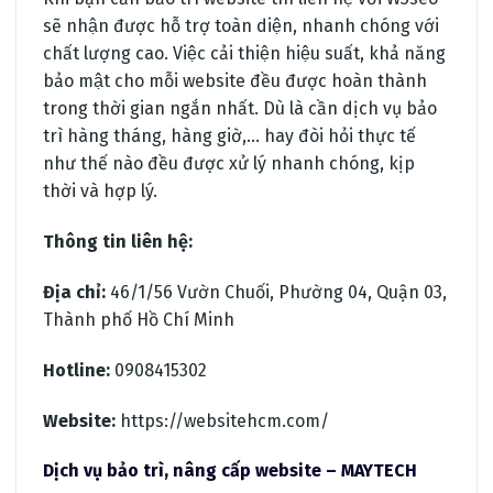
sẽ nhận được hỗ trợ toàn diện, nhanh chóng với
chất lượng cao. Việc cải thiện hiệu suất, khả năng
bảo mật cho mỗi website đều được hoàn thành
trong thời gian ngắn nhất. Dù là cần dịch vụ bảo
trì hàng tháng, hàng giờ,… hay đòi hỏi thực tế
như thế nào đều được xử lý nhanh chóng, kịp
thời và hợp lý.
Thông tin liên hệ:
Địa chỉ:
46/1/56 Vườn Chuối, Phường 04, Quận 03,
Thành phố Hồ Chí Minh
Hotline:
0908415302
Website:
https://websitehcm.com/
Dịch vụ bảo trì, nâng cấp website – MAYTECH