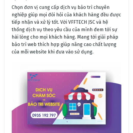
Chọn đơn vị cung cấp dịch vụ bảo trì chuyên
nghiệp giúp mọi đòi hỏi của khách hàng đều được
tiếp nhận và xử lý tốt. Với VFFTECH JSC và hệ
thống dịch vụ theo yêu cầu của mình đem tới sự
hài lòng cho mọi khách hàng. Mang tới giải pháp
bảo trì web thích hợp giúp nâng cao chất lượng
của mỗi website khi đưa vào sử dụng.