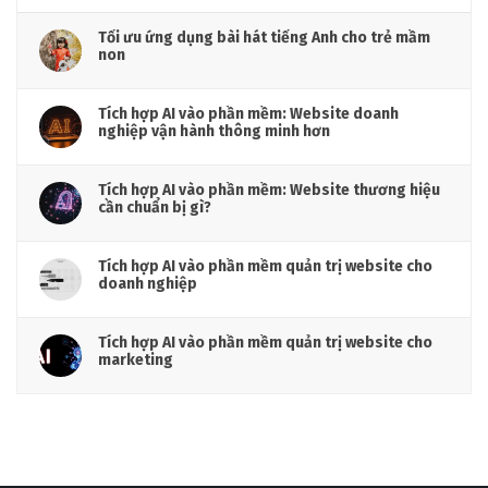
Tối ưu ứng dụng bài hát tiếng Anh cho trẻ mầm
non
Tích hợp AI vào phần mềm: Website doanh
nghiệp vận hành thông minh hơn
Tích hợp AI vào phần mềm: Website thương hiệu
cần chuẩn bị gì?
Tích hợp AI vào phần mềm quản trị website cho
doanh nghiệp
Tích hợp AI vào phần mềm quản trị website cho
marketing