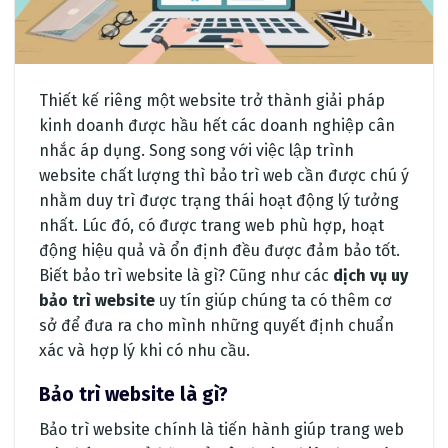
Thiết kế riêng một website trở thành giải pháp
kinh doanh được hầu hết các doanh nghiệp cân
nhắc áp dụng. Song song với việc lập trình
website chất lượng thì bảo trì web cần được chú ý
nhằm duy trì được trạng thái hoạt động lý tưởng
nhất. Lúc đó, có được trang web phù hợp, hoạt
động hiệu quả và ổn định đều được đảm bảo tốt.
Biết bảo trì website là gì? Cũng như các
dịch vụ uy
bảo trì website
uy tín giúp chúng ta có thêm cơ
sở để đưa ra cho mình những quyết định chuẩn
xác và hợp lý khi có nhu cầu.
Bảo trì website là gì?
Bảo trì website chính là tiến hành giúp trang web