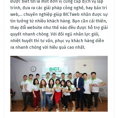
Được biết tới là một đơn vị cung cấp dịch vụ lập
trình, đưa ra các giải pháp công nghệ, hay bảo trì
web,… chuyên nghiệp giúp BICTweb nhận được sự
tin tưởng từ nhiều khách hàng. Bạn cần cải thiện,
thay đổi website như thế nào đều được hỗ trợ giải
quyết nhanh chóng. Với đội ngũ nhân lực giỏi,
nhiệt huyết thì tư vấn, phục vụ khách hàng diễn
ra nhanh chóng với hiệu quả cao nhất.