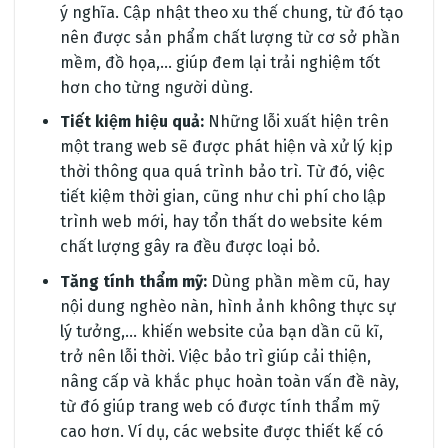
ý nghĩa. Cập nhật theo xu thế chung, từ đó tạo
nên được sản phẩm chất lượng từ cơ sở phần
mềm, đồ họa,… giúp đem lại trải nghiệm tốt
hơn cho từng người dùng.
Tiết kiệm hiệu quả:
Những lỗi xuất hiện trên
một trang web sẽ được phát hiện và xử lý kịp
thời thông qua quá trình bảo trì. Từ đó, việc
tiết kiệm thời gian, cũng như chi phí cho lập
trình web mới, hay tổn thất do website kém
chất lượng gây ra đều được loại bỏ.
Tăng tính thẩm mỹ:
Dùng phần mềm cũ, hay
nội dung nghèo nàn, hình ảnh không thực sự
lý tưởng,… khiến website của bạn dần cũ kĩ,
trở nên lỗi thời. Việc bảo trì giúp cải thiện,
nâng cấp và khắc phục hoàn toàn vấn đề này,
từ đó giúp trang web có được tính thẩm mỹ
cao hơn. Ví dụ, các website được thiết kế có