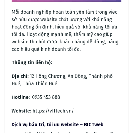
Mỗi doanh nghiệp hoàn toàn yên tâm trong việc
sở hữu được website chất lượng với khả năng
hoạt động ổn định, hiệu quả với khả năng tối ưu
tối đa. Hoạt động mạnh mẽ, thẩm mỹ cao giúp
website thu hút được khách hàng dễ dàng, nâng
cao hiệu quả kinh doanh tối đa.
Thông tin liên hệ:
Địa chỉ:
12 Hồng Chương, An Đông, Thành phố
Huế, Thừa Thiên Huế
Hotline:
0935 453 888
Website:
https://vfftech.vn/
Dịch vụ bảo trì, tối ưu website – BICTweb