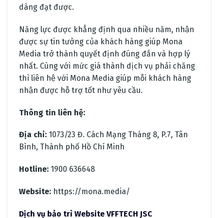
dàng đạt được.
Năng lực được khẳng định qua nhiều năm, nhận
được sự tin tưởng của khách hàng giúp Mona
Media trở thành quyết định đúng đắn và hợp lý
nhất. Cùng với mức giá thành dịch vụ phải chăng
thì liên hệ với Mona Media giúp mỗi khách hàng
nhận được hỗ trợ tốt như yêu cầu.
Thông tin liên hệ:
Địa chỉ:
1073/23 Đ. Cách Mạng Tháng 8, P.7, Tân
Bình, Thành phố Hồ Chí Minh
Hotline:
1900 636648
Website:
https://mona.media/
Dịch vụ bảo trì Website VFFTECH JSC