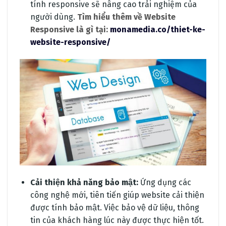
tính responsive sẽ nâng cao trải nghiệm của
người dùng.
Tìm hiểu thêm về Website
Responsive là gì tại:
monamedia.co/thiet-ke-
website-responsive/
Cải thiện khả năng bảo mật:
Ứng dụng các
công nghệ mới, tiên tiến giúp website cải thiện
được tính bảo mật. Việc bảo vệ dữ liệu, thông
tin của khách hàng lúc này được thực hiện tốt.