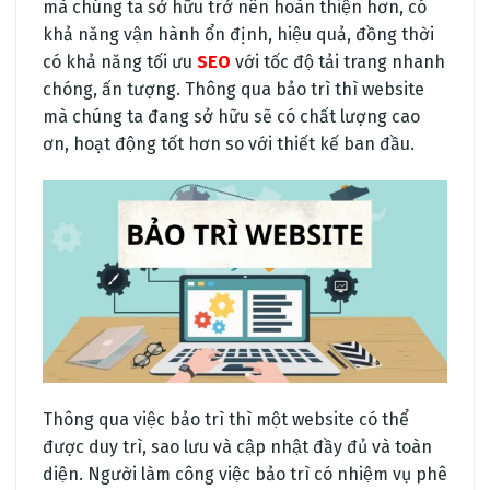
mà chúng ta sở hữu trở nên hoàn thiện hơn, có
khả năng vận hành ổn định, hiệu quả, đồng thời
có khả năng tối ưu
SEO
với tốc độ tải trang nhanh
chóng, ấn tượng. Thông qua bảo trì thì website
mà chúng ta đang sở hữu sẽ có chất lượng cao
ơn, hoạt động tốt hơn so với thiết kế ban đầu.
Thông qua việc bảo trì thì một website có thể
được duy trì, sao lưu và cập nhật đầy đủ và toàn
diện. Người làm công việc bảo trì có nhiệm vụ phê