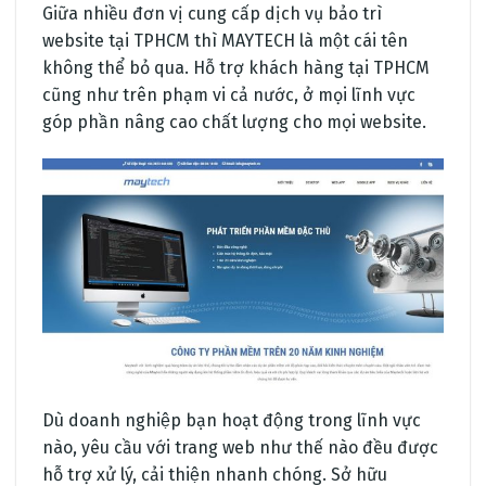
Giữa nhiều đơn vị cung cấp dịch vụ bảo trì
website tại TPHCM thì MAYTECH là một cái tên
không thể bỏ qua. Hỗ trợ khách hàng tại TPHCM
cũng như trên phạm vi cả nước, ở mọi lĩnh vực
góp phần nâng cao chất lượng cho mọi website.
Dù doanh nghiệp bạn hoạt động trong lĩnh vực
nào, yêu cầu với trang web như thế nào đều được
hỗ trợ xử lý, cải thiện nhanh chóng. Sở hữu