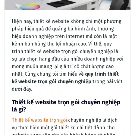
Hiện nay, thiết kế website không chỉ một phương
pháp hiệu quả để quảng bá hình ảnh, thương
hiệu doanh nghiệp trên internet mà còn là một
kênh bán hàng thu lợi nhuận cao. Vì thế, quy
trình thiết kế website trọn gói chuyên nghiệp là
sự lựa chọn hàng đầu của nhiều doanh nghiệp với
mong muốn mang lại giá trị có chất lượng cao
nhất. Cùng chúng tôi tìm hiểu về
quy trình thiết
kế website trọn gói chuyên nghiệp
trong bài viết
dưới đây.
Thiết kế website trọn gói chuyên nghiệp
là gì?
Thiết kế website trọn gói
chuyên nghiệp là dịch
vụ thực hiện một gói thiết kế chi tiết dành cho