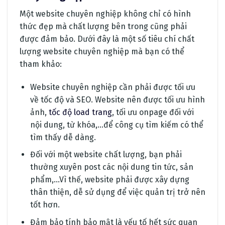
Một website chuyên nghiệp không chỉ có hình
thức đẹp mà chất lượng bên trong cũng phải
được đảm bảo. Dưới đây là một số tiêu chí chất
lượng website chuyên nghiệp mà bạn có thể
tham khảo:
Website chuyên nghiệp cần phải được tối ưu
về tốc độ và SEO. Website nên được tối ưu hình
ảnh,
tốc độ load trang
, tối ưu onpage đối với
nội dung, từ khóa,…để công cụ tìm kiếm có thể
tìm thấy dễ dàng.
Đối với một website chất lượng, bạn phải
thường xuyên post các nội dung tin tức, sản
phẩm,…Vì thế, website phải được xây dựng
thân thiện, dễ sử dụng để việc quản trị trở nên
tốt hơn.
Đảm bảo tính bảo mật là yếu tố hết sức quan