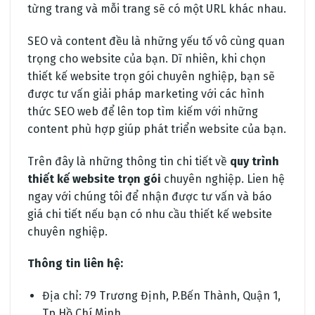
từng trang và mỗi trang sẽ có một URL khác nhau.
SEO và content đều là những yếu tố vô cùng quan
trọng cho website của bạn. Dĩ nhiên, khi chọn
thiết kế website trọn gói chuyên nghiệp, bạn sẽ
được tư vấn giải pháp marketing với các hình
thức SEO web để lên top tìm kiếm với những
content phù hợp giúp phát triển website của bạn.
Trên đây là những thông tin chi tiết về
quy trình
thiết kế website trọn gói
chuyên nghiệp. Lien hệ
ngay với chúng tôi để nhận được tư vấn và báo
giá chi tiết nếu bạn có nhu cầu thiết kế website
chuyên nghiệp.
Thông tin liên hệ:
Địa chỉ: 79 Trương Định, P.Bến Thành, Quận 1,
Tp Hồ Chí Minh.