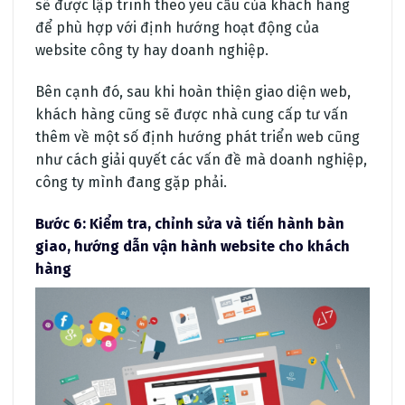
sẽ được lập trình theo yêu cầu của khách hàng
để phù hợp với định hướng hoạt động của
website công ty hay doanh nghiệp.
Bên cạnh đó, sau khi hoàn thiện giao diện web,
khách hàng cũng sẽ được nhà cung cấp tư vấn
thêm về một số định hướng phát triển web cũng
như cách giải quyết các vấn đề mà doanh nghiệp,
công ty mình đang gặp phải.
Bước 6: Kiểm tra, chỉnh sửa và tiến hành bàn
giao, hướng dẫn vận hành website cho khách
hàng