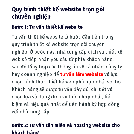
Quy trình thiết kế website trọn gói
chuyên nghiệp
Bước 1: Tư vấn thiết kế website
Tư vấn thiết kế website là bước đầu tiên trong
quy trình thiết kế website trọn gói chuyên
nghiệp. Ở bước này, nhà cung cấp dịch vụ thiết kế
web sẽ tiếp nhận yêu cầu từ phía khách hàng,
sau đó tổng hợp các thông tin về cá nhân, công ty
hay doanh nghiệp để
tư vấn làm website
và lựa
chọn hình thức thiết kế web phù hợp nhất với họ.
Khách hàng sẽ được tư vấn đầy đủ, chi tiết và
chọn lựa sử dụng dịch vụ thích hợp nhất, tiết
kiệm và hiệu quả nhất để tiến hành ký hợp đồng
với nhà cung cấp.
Bước 2: Tư vấn tên miền và hosting website cho
khách hàng