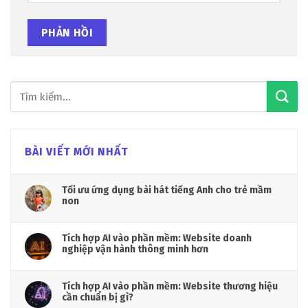
BÀI VIẾT MỚI NHẤT
Tối ưu ứng dụng bài hát tiếng Anh cho trẻ mầm
non
Tích hợp AI vào phần mềm: Website doanh
nghiệp vận hành thông minh hơn
Tích hợp AI vào phần mềm: Website thương hiệu
cần chuẩn bị gì?