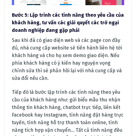
Bước 5: Lập trình các tính năng theo yêu cầu của
khách hàng, tư vấn các giải quyết các trở ngại
doanh nghiệp đang gặp phải
Sau khi đã có giao diện web và các page con đầy
đủ, nhà cung cấp website sẽ tiến hành liên hệ tới
khách hàng và cho họ xem demo giao diện. Nếu
phía khách hàng có ý kiến hay nguyện vọng
chỉnh sửa thì sẽ phản hồi lại với nhà cung cấp và
sửa đổi nếu cần.
Tiếp đó là bước lập trình các tính năng theo yêu
cầu của khách hàng như: gửi biểu mẫu thu nhận
thông tin khách hàng, chatbot trực tiếp, liên kết
Facebook hay Instagram, tính năng đặt hàng trực
tuyến, tính năng hỗ trợ thanh toán online, tính
năng tích hợp vận chuyển… Tất cả tính năng đều