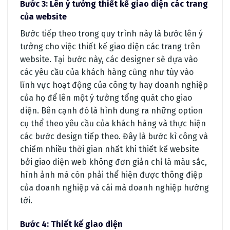
Bước 3: Lên ý tưởng thiết kế giao diện các trang
của website
Bước tiếp theo trong quy trình này là bước lên ý
tưởng cho việc thiết kế giao diện các trang trên
website. Tại bước này, các designer sẽ dựa vào
các yêu cầu của khách hàng cũng như tùy vào
lĩnh vực hoạt động của công ty hay doanh nghiệp
của họ để lên một ý tưởng tổng quát cho giao
diện. Bên cạnh đó là hình dung ra những option
cụ thể theo yêu cầu của khách hàng và thực hiện
các bước design tiếp theo. Đây là bước kì công và
chiếm nhiều thời gian nhất khi thiết kế website
bởi giao diện web không đơn giản chỉ là màu sắc,
hình ảnh mà còn phải thể hiện được thông điệp
của doanh nghiệp và cái mà doanh nghiệp hướng
tới.
Bước 4: Thiết kế giao diện