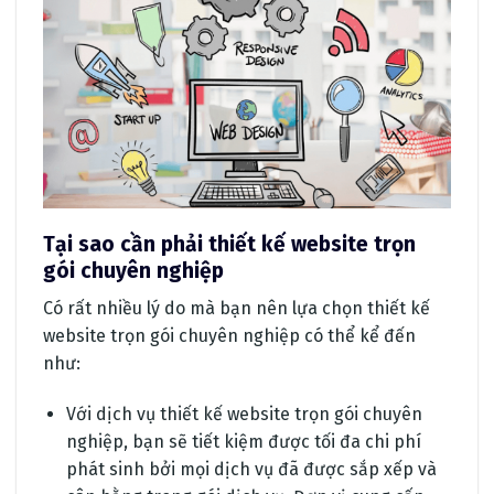
Tại sao cần phải thiết kế website trọn
gói chuyên nghiệp
Có rất nhiều lý do mà bạn nên lựa chọn thiết kế
website trọn gói chuyên nghiệp có thể kể đến
như:
Với dịch vụ thiết kế website trọn gói chuyên
nghiệp, bạn sẽ tiết kiệm được tối đa chi phí
phát sinh bởi mọi dịch vụ đã được sắp xếp và