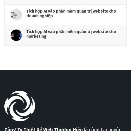
Tích hợp AI vào phần mềm quản trị website cho
doanh nghiệp
Tích hợp AI vào phần mềm quản trị website cho
marketing
Công Ty Thiết Kế Web Thương Hiệu
là công ty chuyên