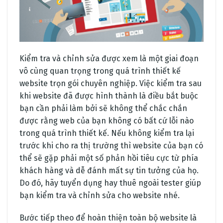
Kiểm tra và chỉnh sửa được xem là một giai đoạn
vô cùng quan trọng trong quá trình thiết kế
website trọn gói chuyên nghiệp. Việc kiểm tra sau
khi website đã được hình thành là điều bắt buộc
bạn cần phải làm bởi sẽ không thể chắc chắn
được rằng web của bạn không có bất cứ lỗi nào
trong quá trình thiết kế. Nếu không kiểm tra lại
trước khi cho ra thị trường thì website của bạn có
thể sẽ gặp phải một số phản hồi tiêu cực từ phía
khách hàng và dễ đánh mất sự tin tưởng của họ.
Do đó, hãy tuyển dụng hay thuê ngoài tester giúp
bạn kiểm tra và chỉnh sửa cho website nhé.
Bước tiếp theo để hoàn thiện toàn bộ website là