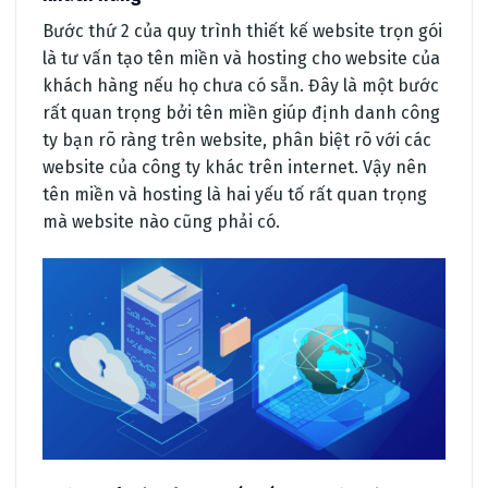
Bước thứ 2 của quy trình thiết kế website trọn gói
là tư vấn tạo tên miền và hosting cho website của
khách hàng nếu họ chưa có sẵn. Đây là một bước
rất quan trọng bởi tên miền giúp định danh công
ty bạn rõ ràng trên website, phân biệt rõ với các
website của công ty khác trên internet. Vậy nên
tên miền và hosting là hai yếu tố rất quan trọng
mà website nào cũng phải có.