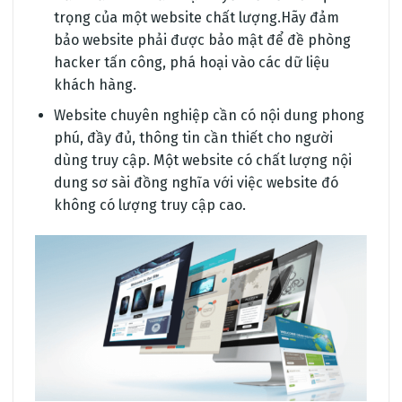
trọng của một website chất lượng.Hãy đảm
bảo website phải được bảo mật để đề phòng
hacker tấn công, phá hoại vào các dữ liệu
khách hàng.
Website chuyên nghiệp cần có nội dung phong
phú, đầy đủ, thông tin cần thiết cho người
dùng truy cập. Một website có chất lượng nội
dung sơ sài đồng nghĩa với việc website đó
không có lượng truy cập cao.