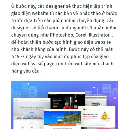
Ở bước này, các designer sẽ thực hiện lập trình
giao diện website từ các bản vẽ phác thảo ở bước
trước dựa trên các phần mềm chuyên dụng. Các
designer sẽ tiến hành sử dụng một số phần mềm
chuyên dụng như Photoshop, Corel, Illustrator…
để hoàn thiện bước tạo hình giao diện website
cho khách hàng của mình. Bước này có thể mất
từ 5 -7 ngày tùy vào mức độ phức tạp của giao
diện web và số page con trên website mà khách
hàng yêu cầu.