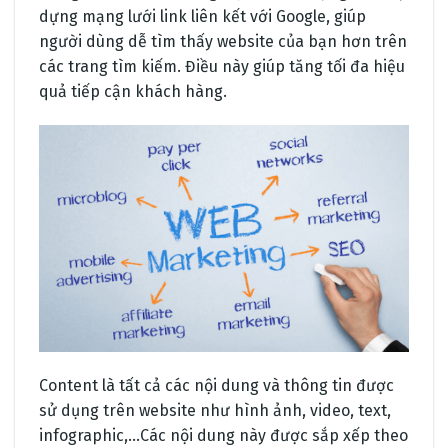
dựng mạng lưới link liên kết với Google, giúp
người dùng dễ tìm thấy website của bạn hơn trên
các trang tìm kiếm. Điều này giúp tăng tối đa hiệu
quả tiếp cận khách hàng.
Content là tất cả các nội dung và thông tin được
sử dụng trên website như hình ảnh, video, text,
infographic,…Các nội dung này được sắp xếp theo