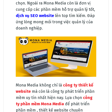
chọn. Ngoài ra Mona Media còn là đơn vị
cung cấp các phần mềm hỗ trợ quản lý tốt,
dịch vụ SEO website
lên top tìm kiếm. Đáp
ứng lòng mong mỏi trong việc quản lý của
doanh nghiệp.
Mona Media không chỉ là
công ty thiết kế
website
mà còn là công ty phát triển phần
mềm uy tín nhất hiện nay. Lựa chọn
công
ty phần mềm Mona Media
để phát triển
phần mềm , thiết kế website chuyên