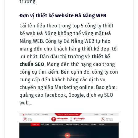
trường.
Đơn vị thiết kế website Đà Nẵng WEB
Cái tên tiếp theo trong top 5 công ty thiết
kế web Đà Nẵng không thể vắng mặt Đà
Nẵng WEB. Công ty Đà Nẵng WEB tự hào
mang đến cho khách hàng thiết kế đẹp, tối
ưu nhất. Dẫn đầu thị trường về
thiết kế
chuẩn SEO
. Mang đến thứ hạng cao trong
công cụ tìm kiếm. Bên cạnh đó, công ty còn
cung cấp đến khách hàng các dịch vụ
chuyên nghiệp Marketing online. Bao gồm:
quảng cáo Facebook, Google, dịch vụ SEO
web…