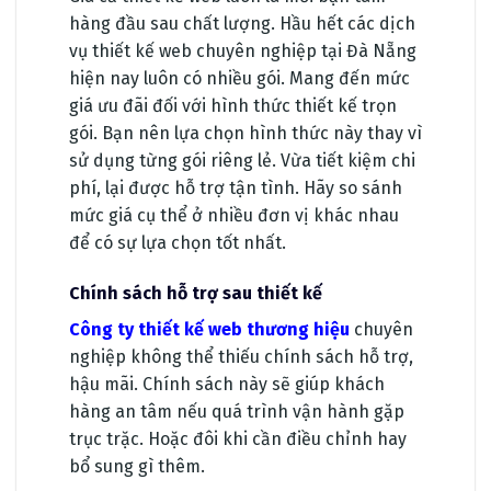
hàng đầu sau chất lượng. Hầu hết các dịch
vụ thiết kế web chuyên nghiệp tại Đà Nẵng
hiện nay luôn có nhiều gói. Mang đến mức
giá ưu đãi đối với hình thức thiết kế trọn
gói. Bạn nên lựa chọn hình thức này thay vì
sử dụng từng gói riêng lẻ. Vừa tiết kiệm chi
phí, lại được hỗ trợ tận tình. Hãy so sánh
mức giá cụ thể ở nhiều đơn vị khác nhau
để có sự lựa chọn tốt nhất.
Chính sách hỗ trợ sau thiết kế
Công ty thiết kế web thương hiệu
chuyên
nghiệp không thể thiếu chính sách hỗ trợ,
hậu mãi. Chính sách này sẽ giúp khách
hàng an tâm nếu quá trình vận hành gặp
trục trặc. Hoặc đôi khi cần điều chỉnh hay
bổ sung gì thêm.