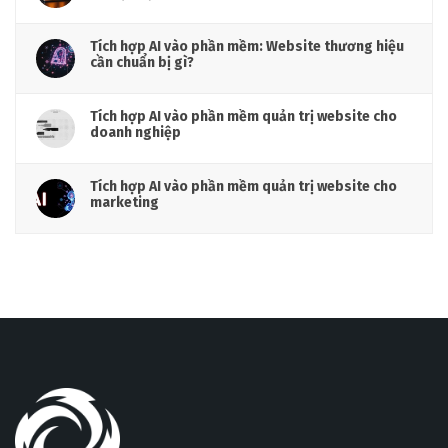
Tích hợp AI vào phần mềm: Website thương hiệu
cần chuẩn bị gì?
Tích hợp AI vào phần mềm quản trị website cho
doanh nghiệp
Tích hợp AI vào phần mềm quản trị website cho
marketing