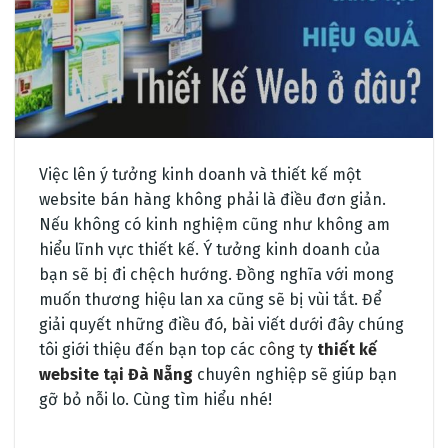
Việc lên ý tưởng kinh doanh và thiết kế một
website bán hàng không phải là điều đơn giản.
Nếu không có kinh nghiệm cũng như không am
hiểu lĩnh vực thiết kế. Ý tưởng kinh doanh của
bạn sẽ bị đi chệch hướng. Đồng nghĩa với mong
muốn thương hiệu lan xa cũng sẽ bị vùi tắt. Để
giải quyết những điều đó, bài viết dưới đây chúng
tôi giới thiệu đến bạn top các
công ty
thiết kế
website tại Đà Nẵng
chuyên nghiệp sẽ giúp bạn
gỡ bỏ nỗi lo. Cùng tìm hiểu nhé!