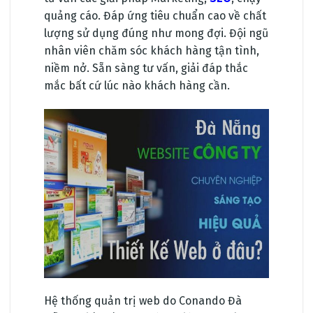
quảng cáo. Đáp ứng tiêu chuẩn cao về chất
lượng sử dụng đúng như mong đợi. Đội ngũ
nhân viên chăm sóc khách hàng tận tình,
niềm nở. Sẵn sàng tư vấn, giải đáp thắc
mắc bất cứ lúc nào khách hàng cần.
Hệ thống quản trị web do Conando Đà