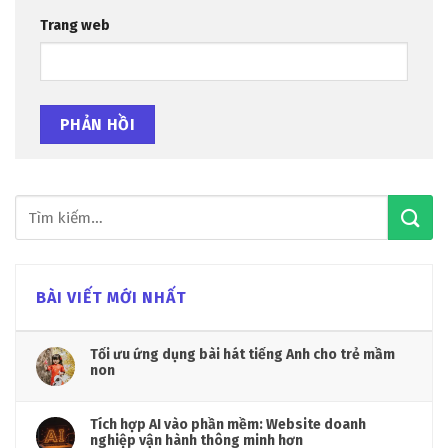
Trang web
BÀI VIẾT MỚI NHẤT
Tối ưu ứng dụng bài hát tiếng Anh cho trẻ mầm
non
Tích hợp AI vào phần mềm: Website doanh
nghiệp vận hành thông minh hơn