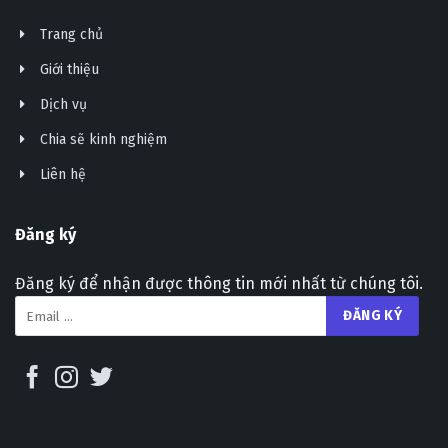
Trang chủ
Giới thiệu
Dịch vụ
Chia sẽ kinh nghiệm
Liên hệ
Đăng ký
Đăng ký để nhận được thông tin mới nhất từ chúng tôi.