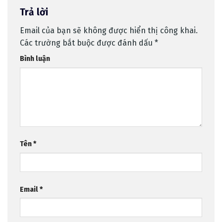
Trả lời
Email của bạn sẽ không được hiển thị công khai.
Các trường bắt buộc được đánh dấu
*
Bình luận
Tên
*
Email
*