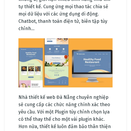
tự thiết kế. Cung ứng mọi thao tác chia sẻ
mọi dữ liệu với các ứng dụng di động.
Chatbot, thanh toán điện tử, biên tập tùy
chỉnh…
Nhà thiết kế web Đà Nẵng chuyên nghiệp
sẽ cung cấp các chức năng chính xác theo
yêu cầu. Với một Plugin tùy chỉnh chọn lựa
có thể thay thế cho một vài plugin khác.
Hơn nữa, thiết kế luôn đảm bảo thân thiện