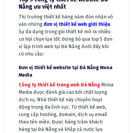
Nẵng ưu việt nhất
Thị trường thiết kế hàng năm đón nhận vô
vàn những
đơn vị thiết kế web giới thiệu
.
Sự đa dạng trong gói thiết kế mở ra nhiều
cơ hội chọn lựa tốt. Đừng bỏ qua top 5 đơn
vị lập trình web tại Đà Nẵng dưới đây khi
có nhu cầu:
Đơn vị thiết kế website tại Đà Nẵng Mona
Media
Công ty thiết kế trang web Đà Nẵng
Mona
Media được đánh giá cao bởi chất lượng
dịch vụ. Nhà thiết kế này chuyên hoạt
động trong đa lĩnh vực. Từ thiết kế web,
cung cấp hosting, domain, dịch vụ email
theo tên miền. Được hàng trăm khách
hàng tại Đà Nẵng và khắp cả nước lựa